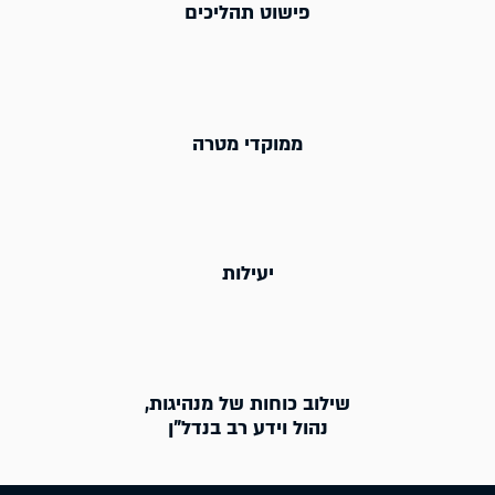
פישוט תהליכים
ממוקדי מטרה
יעילות
שילוב כוחות של מנהיגות,
נהול וידע רב בנדל"ן