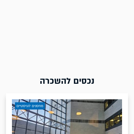
נכסים להשכרה
מחסנים לוגיסטיים