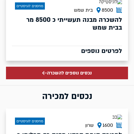
מחסנים לוגיסטיים
8500
בית שמש
להשכרה מבנה תעשייתי כ 8500 מר
בבית שמש
לפרטים נוספים
נכסים נוספים להשכרה
נכסים למכירה
מחסנים לוגיסטיים
1600
שרון