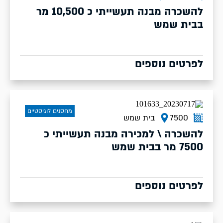
להשכרה מבנה תעשייתי כ 10,500 מר
בבית שמש
לפרטים נוספים
מחסנים לוגיסטיים
7500
בית שמש
להשכרה \ למכירה מבנה תעשייתי כ
7500 מר בבית שמש
לפרטים נוספים