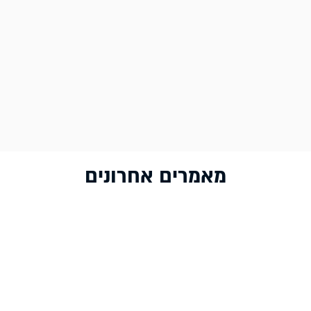
מאמרים אחרונים