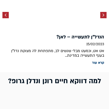
הנדל"ן לתעשייה – לאן?
15/02/2023
אט אט, וכמעט מבלי שנשים לב, מתפתחת לה מצוקת נדל"ן
בענף התעשייה במדינת...
קרא עוד
למה דווקא חיים רונן ונדלן גרופ?