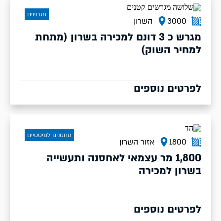
מגרשים
3000
השרון
מגרש כ 3 דונם למכירה בשרון (מתחת
למחיר השוק)
לפרטים נוספים
מחסנים לוגיסטיים
1800
אזור השרון
1,800 מר עצמאי לאחסנה ותעשייה
בשרון למכירה
לפרטים נוספים