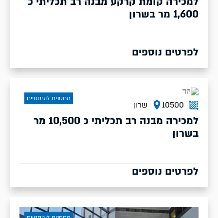
למכירה קומת קרקע מבנה רב תכליתי כ
1,600 מר בשרון
לפרטים נוספים
מחסנים לוגיסטיים
10500
שרון
למכירה מבנה רב תכליתי כ 10,500 מר
בשרון
לפרטים נוספים
מחסנים לוגיסטיים