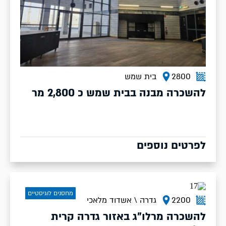
2800
בית שמש
להשכרה מבנה בבית שמש כ 2,800 מר
לפרטים נוספים
מחסנים לוגיסטיים
2200
גדרה \ אשדוד מלאכי
להשכרה מרלו"ג באזור גדרה קרית