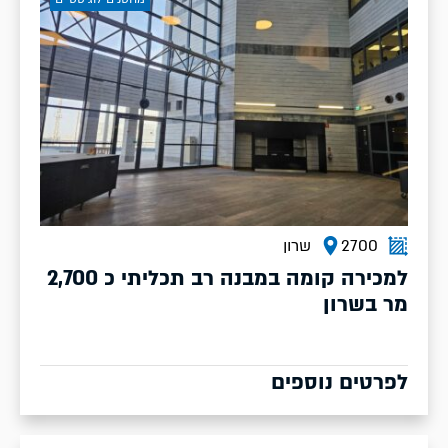
2700
שרון
למכירה קומה במבנה רב תכליתי כ 2,700
מר בשרון
לפרטים נוספים