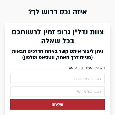
איזה נכס דרוש לך?
צוות נדל״ן גרופ זמין לרשותכם
בכל שאלה
ניתן ליצור איתנו קשר באחת הדרכים הבאות
(פנייה דרך האתר, ווטסאפ וטלפון)
השאירו פנייה דרך טופס
שליחה