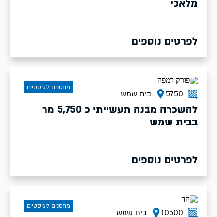
מלאכי
לפרטים נוספים
מחסנים לוגיסטיים
5750
בית שמש
להשכרה מבנה תעשייתי כ 5,750 מר
בבית שמש
לפרטים נוספים
מחסנים לוגיסטיים
10500
בית שמש