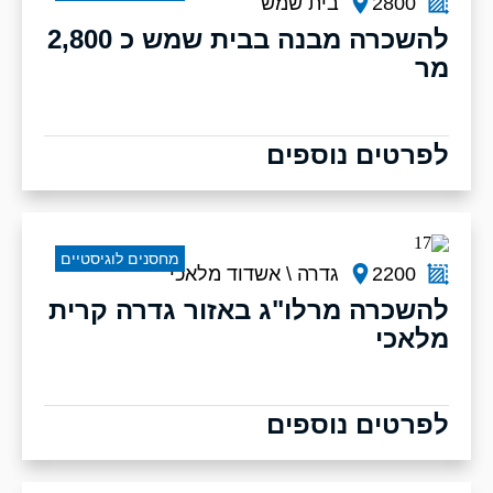
2800
בית שמש
להשכרה מבנה בבית שמש כ 2,800
מר
לפרטים נוספים
מחסנים לוגיסטיים
2200
גדרה \ אשדוד מלאכי
להשכרה מרלו"ג באזור גדרה קרית
מלאכי
לפרטים נוספים