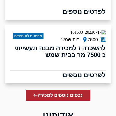
לפרטים נוספים
מחסנים לוגיסטיים
7500
בית שמש
להשכרה \ למכירה מבנה תעשייתי
כ 7500 מר בבית שמש
לפרטים נוספים
נכסים נוספים למכירה
אודותינו