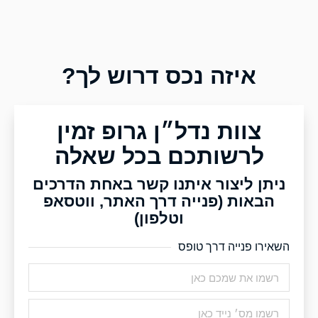
איזה נכס דרוש לך?
צוות נדל״ן גרופ זמין
לרשותכם בכל שאלה
ניתן ליצור איתנו קשר באחת הדרכים
הבאות (פנייה דרך האתר, ווטסאפ
וטלפון)
השאירו פנייה דרך טופס