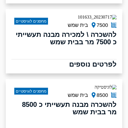
מחסנים לוגיסטיים
7500
בית שמש
להשכרה \ למכירה מבנה תעשייתי
כ 7500 מר בבית שמש
לפרטים נוספים
מחסנים לוגיסטיים
8500
בית שמש
להשכרה מבנה תעשייתי כ 8500
מר בבית שמש