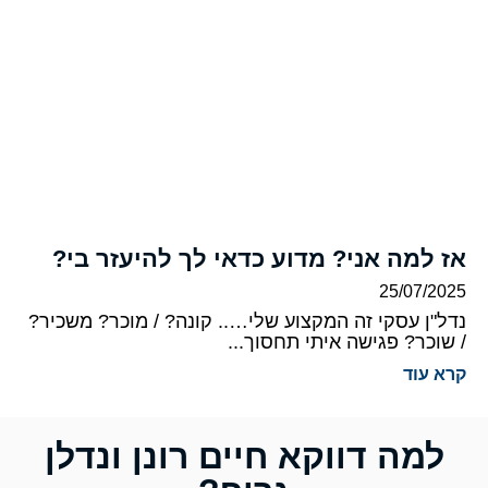
אז למה אני? מדוע כדאי לך להיעזר בי?
25/07/2025
נדל"ן עסקי זה המקצוע שלי….. קונה? / מוכר? משכיר?
/ שוכר? פגישה איתי תחסוך...
קרא עוד
למה דווקא חיים רונן ונדלן