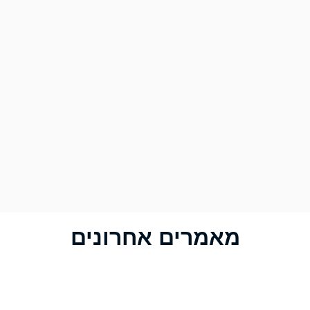
מאמרים אחרונים