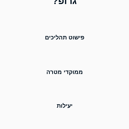
גרופ?
פישוט תהליכים
ממוקדי מטרה
יעילות