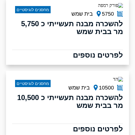
מחסנים לוגיסטיים
5750
בית שמש
להשכרה מבנה תעשייתי כ 5,750
מר בבית שמש
לפרטים נוספים
מחסנים לוגיסטיים
10500
בית שמש
להשכרה מבנה תעשייתי כ 10,500
מר בבית שמש
לפרטים נוספים