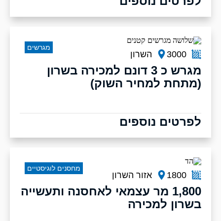
לפרטים נוספים
מגרשים
3000
השרון
מגרש כ 3 דונם למכירה בשרון
(מתחת למחיר השוק)
לפרטים נוספים
מחסנים לוגיסטיים
1800
אזור השרון
1,800 מר עצמאי לאחסנה ותעשייה
בשרון למכירה