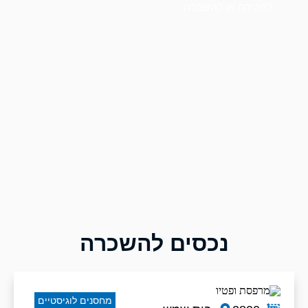
למכירה או להשכרה
נכסים להשכרה
מחסנים לוגיסטיים