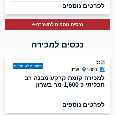
לפרטים נוספים
נכסים נוספים להשכרה
נכסים למכירה
מחסנים לוגיסטיים
1600
שרון
למכירה קומת קרקע מבנה רב
תכליתי כ 1,600 מר בשרון
לפרטים נוספים