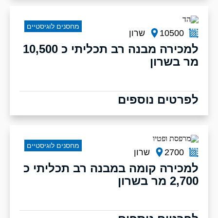
מחסנים לוגיסטיים
10500
שרון
למכירה מבנה רב תכליתי כ 10,500
מר בשרון
לפרטים נוספים
מחסנים לוגיסטיים
2700
שרון
למכירה קומה במבנה רב תכליתי כ
2,700 מר בשרון