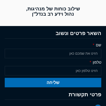
שילוב כוחות של מנהיגות,
נהול וידע רב בנדל"ן
השאר פרטים ונשוב
שם
טלפון
שליחה
פרטי תקשורת