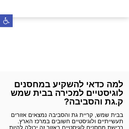
פתח סרגל 
מחסנים לוגיסטיים למכירה
בבית שמש ק.גת והסביבה
דף הבית
»
מחסנים לוגיסטיים
»
מחסנים לוגיסטיים
למכירה
»
מחסנים לוגיסטיים למכירה בבית שמש ק.גת
והסביבה
למה כדאי להשקיע במחסנים
לוגיסטיים למכירה בבית שמש
ק.גת והסביבה?
בבית שמש, קריית גת והסביבה נמצאים אזורים
תעשייתיים ולוגיסטיים חשובים במרכז הארץ.
רכישת מחסנים לוגיסטיים באזור זה יכולה להיות