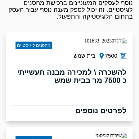
נוסף לעסקים המעוניינים ברכישת מחסנים
לוגיסטיים. זה יכול לספק מענה נוסף עבור העסק
בתחום הלוגיסטיקה והתפעול.
מחסנים לוגיסטיים
7500
בית שמש
להשכרה \ למכירה מבנה תעשייתי
כ 7500 מר בבית שמש
לפרטים נוספים