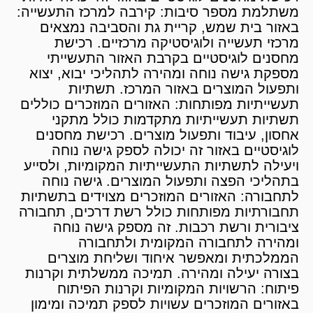
משתלמת מספר סיבות: קירבה למרכז התעשייה:
באזור בית שמש, קריית גת והסביבה נמצאים
מרכזי תעשייה ולוגיסטיקה מרכזיים. רכישת
מחסנים לוגיסטיים בקרבת האזור התעשייתי
מספקת גישה נוחה ומהירה לתהליכי יבוא, יצוא
ותפעול המוצרים באזור המרכז. תשתיות
תעשייתיות מפותחות: האזורים המוזכרים כוללים
תשתיות תעשייתיות מתקדמות כולל מתקני
אחסון, עיבוד ותפעול מוצרים. רכישת מחסנים
לוגיסטיים באזור זה יכולה לספק גישה נוחה
ויעילה לתשתיות התעשייתיות המקומיות, ולסייע
בתהליכי הפצה ותפעול המוצרים. גישה נוחה
לתחבורה: האזורים המוזכרים מצוידים בתשתיות
תחבורתיות מפותחות כולל רשת דרכים, תחבורה
ציבורית ורשת רכבות. זה מספק גישה נוחה
ומהירה לתחבורה המקומית ולתחבורה
הממלכתית ומאפשר איחוד ושליחת מוצרים
בצורה יעילה ומהירה. תמיכה ממשלתית וקרנות
פיתוח: הרשויות המקומיות וקרנות הפיתוח
באזורים המוזכרים עשויות לספק תמיכה ומימון