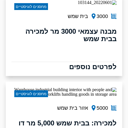
מחסנים לוגיסטיים
3000
בית שמש
מבנה עצמאי 3000 מר למכירה
בבית שמש
לפרטים נוספים
מחסנים לוגיסטיים
5000
אזור בית שמש
למכירה: בבית שמש 5,000 מר דו