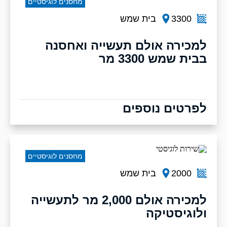
מחסנים לוגיסטיים
3300
בית שמש
למכירה אולם תעשייה ואחסנה
בבית שמש 3300 מר
לפרטים נוספים
מחסנים לוגיסטיים
2000
בית שמש
למכירה אולם 2,000 מר לתעשייה
ולוגיסטיקה