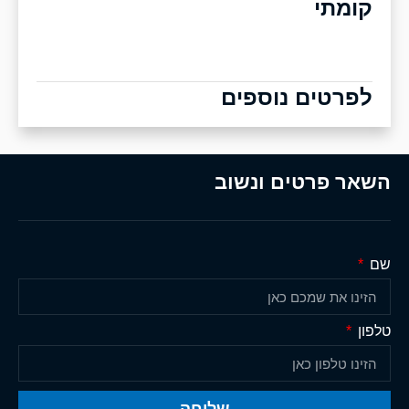
קומתי
לפרטים נוספים
השאר פרטים ונשוב
שם
טלפון