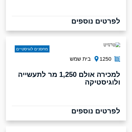
לפרטים נוספים
מחסנים לוגיסטיים
1250
בית שמש
למכירה אולם 1,250 מר לתעשייה
ולוגיסטיקה
לפרטים נוספים