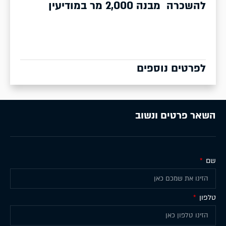
להשכרה מבנה 2,000 מר במודיעין
לפרטים נוספים
השאר פרטים ונשוב
שם
טלפון