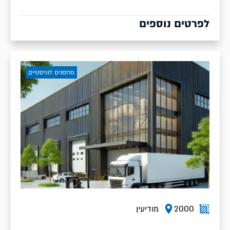
לפרטים נוספים
מחסנים לוגיסטיים
2000
מודיעין