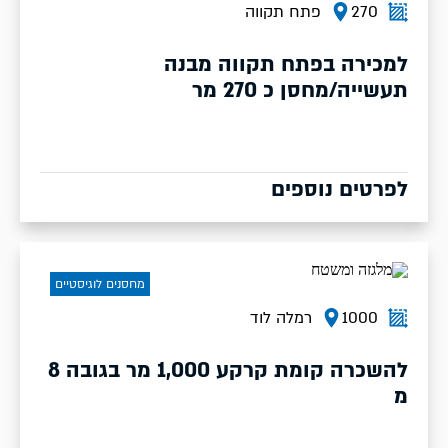
270
פתח תקווה
למכירה בפתח תקווה מבנה
תעשייה/מחסן כ 270 מר
לפרטים נוספים
מחסנים לוגיסטיים
1000
רמלה לוד
להשכרה קומת קרקע 1,000 מר בגובה 8
מ