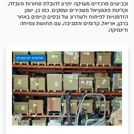
וכבישים מרכזיים מעניקה יתרון להובלת סחורות והובלה,
וקליטת פוטנציאל משכירים ועסקים. כמו כן, ישנן
הזדמנויות לפיתוח ולשדרוג של נכסים קיימים באזור
ברקן, אריאל, קדומים והסביבה, עם תחושת צמיחה
ודינמיקה.
מחסנים לוגיסטיים