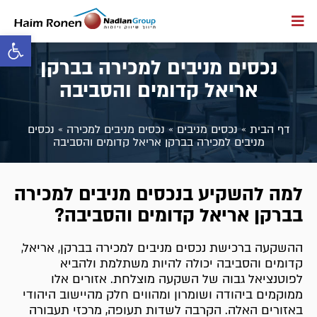
פתח סרגל 
נכסים מניבים למכירה בברקן
אריאל קדומים והסביבה
דף הבית
»
נכסים מניבים
»
נכסים מניבים למכירה
»
נכסים
מניבים למכירה בברקן אריאל קדומים והסביבה
למה להשקיע בנכסים מניבים למכירה
בברקן אריאל קדומים והסביבה?
ההשקעה ברכישת נכסים מניבים למכירה בברקן, אריאל,
קדומים והסביבה יכולה להיות משתלמת ולהביא
לפוטנציאל גבוה של השקעה מוצלחת. אזורים אלו
ממוקמים ביהודה ושומרון ומהווים חלק מהיישוב היהודי
באזורים האלה. הקרבה לשדות תעופה, מרכזי תעבורה