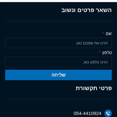
השאר פרטים ונשוב
שם
טלפון
שליחה
פרטי תקשורת
054-4410924