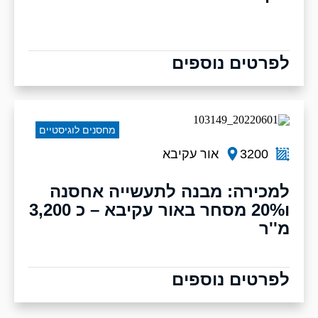
לפרטים נוספים
מחסנים לוגיסטיים
3200
אור עקיבא
למכירה: מבנה לתעשייה אחסנה
ו20% מסחר באור עקיבא – כ 3,200
מ''ר
לפרטים נוספים