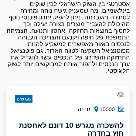
אסטרטגי בין השוק הישראלי לבין שוקים
בינלאומיים, מה שמעניק גישה נוחה ומהירה
לסחורה והעברתה. ניתן להפיק יתרון פיננסי נוסף
מהיכולת להעביר מוצרים בצורה יעילה וכך
לחסוך בהוצאות תחזוקה, אחסון ותנועה. הצמיחה
התמשכת של חיפה ויקנעם והצריכה הגבוהה
לנכסים באזור מאפשרים למשקיע להנות
מפוטנציאל השקעה לטווח הארוך. גם פוטנציאל
התחזוקה והשדרוג של הנכסים עשוי להגדיל את
ערך הנכסים ולהפוך אותם למבוקשים יותר לשוק
הלוגיסטי.
מגרשים
10000
חדרה
להשכרה מגרש 10 דונם לאחסנת
חוץ בחדרה