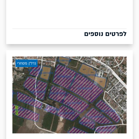
לפרטים נוספים
נדל״ן מסחרי