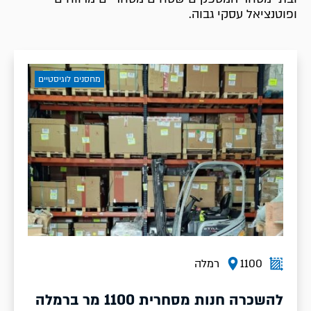
ופוטנציאל עסקי גבוה.
מחסנים לוגיסטיים
1100
רמלה
להשכרה חנות מסחרית 1100 מר ברמלה