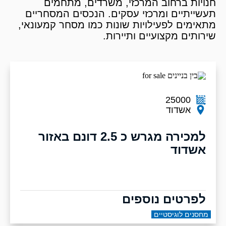
חנויות ברחוב המרכזי, משרדים, מתחמים
תעשייתיים ומרכזי עסקים. הנכסים המסחריים
מתאימים לפעילויות שונות כמו מסחר קמעונאי,
שירותים מקצועיים ותיירות.
25000
אשדוד
למכירה מגרש כ 2.5 דונם באזור
אשדוד
לפרטים נוספים
מחסנים לוגיסטיים