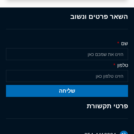
השאר פרטים ונשוב
שם
טלפון
שליחה
פרטי תקשורת