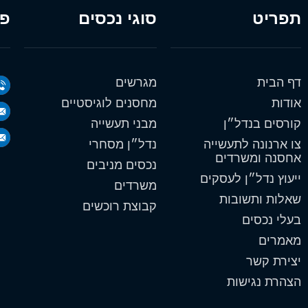
תפריט
סוגי נכסים
פר
דף הבית
מגרשים
אודות
מחסנים לוגיסטיים
קורסים בנדל״ן
מבני תעשייה
צו ארנונה לתעשייה
נדל״ן מסחרי
אחסנה ומשרדים
נכסים מניבים
ייעוץ נדל״ן לעסקים
משרדים
שאלות ותשובות
קבוצת רוכשים
בעלי נכסים
מאמרים
יצירת קשר
הצהרת נגישות