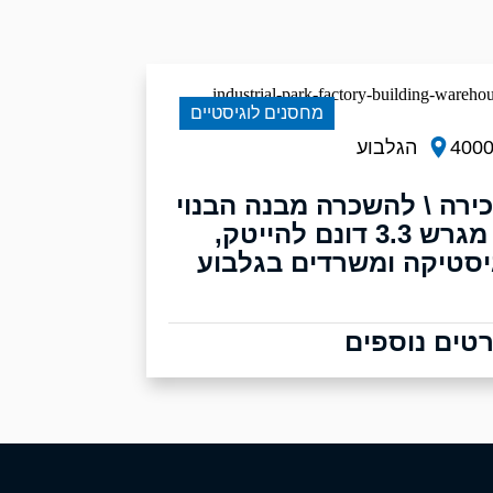
מחסנים לוגיסטיים
400
הגלבוע
ירה \ להשכרה מבנה הבנוי
על מגרש 3.3 דונם להייטק,
יסטיקה ומשרדים בגלבוע
טים נוספים