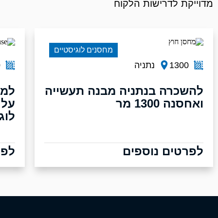
מדוייקת לדרישות הלקוח
מחסנים לוגיסטיים
1300
נתניה
0
להשכרה בנתניה מבנה תעשייה
למכ
ואחסנה 1300 מר
לוג
לפרטים נוספים
לפר