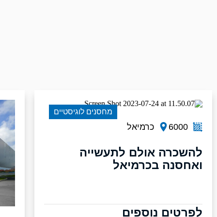
מחסנים לוגיסטיים
6000
כרמיאל
להשכרה אולם לתעשייה
ואחסנה בכרמיאל
לפרטים נוספים