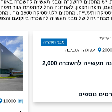
ת. יש מחסנים להשכרה ומבני תעשייה להשכרה באזור 
ם, חיפה והצפון. לאחרונה החל להתפתח אזור חיפה ו
מבני תעשייה
200
עפולה והסביבה
מבנה תעשייה להשכרה 2,000
טים נוספים
10000