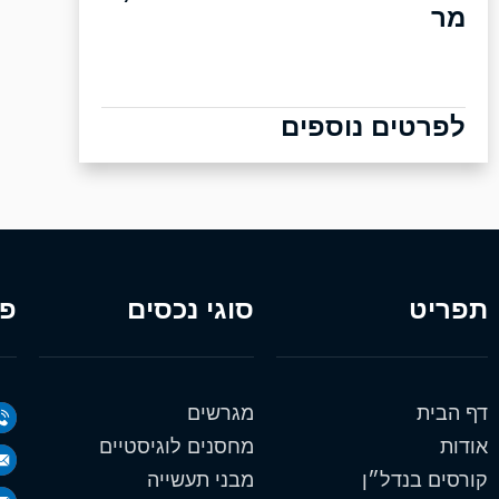
מר
לפרטים נוספים
תפריט
סוגי נכסים
פר
דף הבית
מגרשים
אודות
מחסנים לוגיסטיים
קורסים בנדל״ן
מבני תעשייה