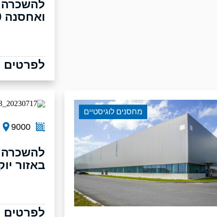
להשכרה 
ואחסנה 10,000 מר בכרמיאל
לפרטים נ
מחסנים לוגיסטיים
9000
באזור יו
לפרטים נ