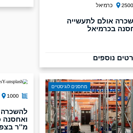
250
כרמיאל
כרה אולם לתעשייה
סנה בכרמיאל
טים נוספים
מחסנים לוגיסטיים
1000
להשכרה 
מ''ר בצפו