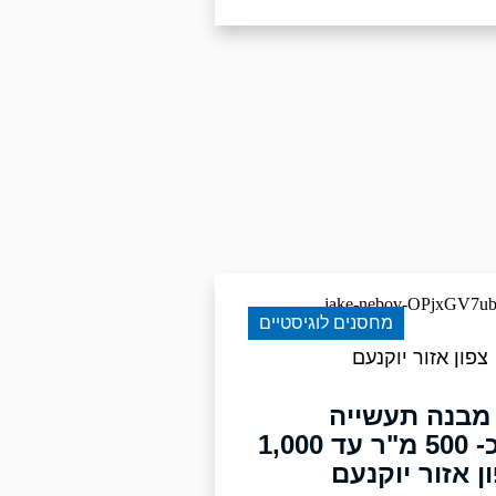
מחסנים לוגיסטיים
צפון אזור יוקנעם
מבנה תעשייה
ואחסנה כ- 500 מ"ר עד 1,000
ן אזור יוקנעם