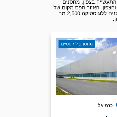
התעשייה בצפון, מחסנים
הצפון. האזור תפס מקום של
והשכירה מבנים ללוגיסטיקה ותעשייה, מחסנים ללוגיסטיקה 1500 מר , מחסנים ללוגיסטיקה 2,500 מר
מחסנים לוגיסטיים
כרמיאל