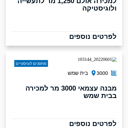
למכירה אולם 1,250 מר לתעשייה
ולוגיסטיקה
לפרטים נוספים
מחסנים לוגיסטיים
3000
בית שמש
מבנה עצמאי 3000 מר למכירה
בבית שמש
לפרטים נוספים