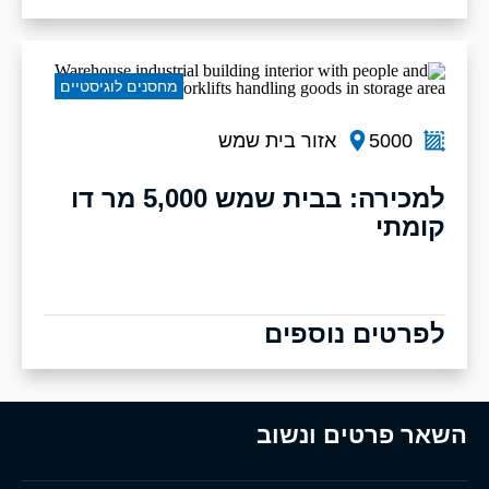
מחסנים לוגיסטיים
5000
אזור בית שמש
למכירה: בבית שמש 5,000 מר דו
קומתי
לפרטים נוספים
השאר פרטים ונשוב