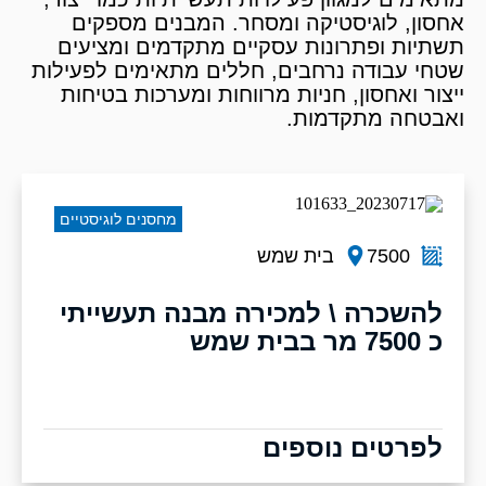
אחסון, לוגיסטיקה ומסחר. המבנים מספקים
תשתיות ופתרונות עסקיים מתקדמים ומציעים
שטחי עבודה נרחבים, חללים מתאימים לפעילות
ייצור ואחסון, חניות מרווחות ומערכות בטיחות
ואבטחה מתקדמות.
מחסנים לוגיסטיים
7500
בית שמש
להשכרה \ למכירה מבנה תעשייתי
כ 7500 מר בבית שמש
לפרטים נוספים