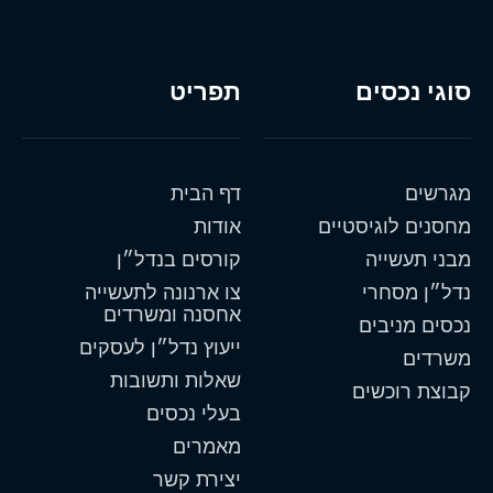
סוגי נכסים
תפריט
מגרשים
דף הבית
מחסנים לוגיסטיים
אודות
מבני תעשייה
קורסים בנדל״ן
נדל״ן מסחרי
צו ארנונה לתעשייה
אחסנה ומשרדים
נכסים מניבים
ייעוץ נדל״ן לעסקים
משרדים
שאלות ותשובות
קבוצת רוכשים
בעלי נכסים
מאמרים
יצירת קשר