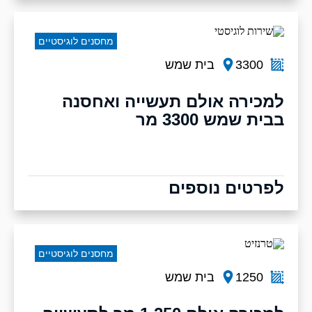
מחסנים לוגיסטיים
3300
בית שמש
למכירה אולם תעשייה ואחסנה
בבית שמש 3300 מר
לפרטים נוספים
מחסנים לוגיסטיים
1250
בית שמש