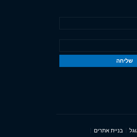
שליחה
וגל
בניית אתרים