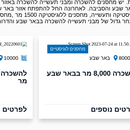
את. יש מחסנים להשכרה ומבני תעשייה להשכרה באזור
ר שבע והסביבה. לאחרונה החל להתפתח אזור באר ש
מחסנים לוגיסטיים
800
באר שבע
10000
8,00 מר בבאר שבע
מר
טים נוספים
לפרטים נ