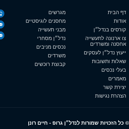
דף הבית
מגרשים
אודות
מחסנים לוגיסטיים
קורסים בנדל״ן
מבני תעשייה
צו ארנונה לתעשייה
נדל״ן מסחרי
אחסנה ומשרדים
נכסים מניבים
ייעוץ נדל״ן לעסקים
משרדים
שאלות ותשובות
קבוצת רוכשים
בעלי נכסים
מאמרים
יצירת קשר
הצהרת נגישות
© כל הזכויות שמורות לנדל״ן גרופ - חיים רונן