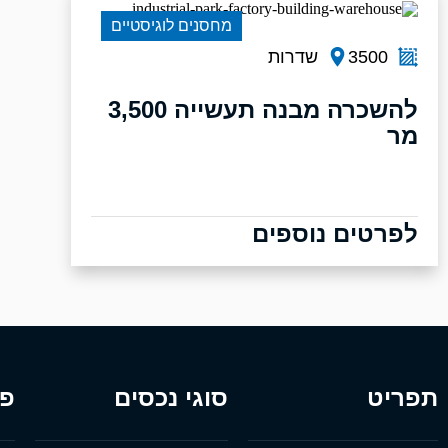
מחסנים לוגיסטיים
3500
שדרות
להשכרה מבנה תעשייה 3,500
מר
לפרטים נוספים
תפריט
סוגי נכסים
פר