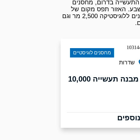
 התעשייה בדרום, מחסנים
בע. האזור תפס מקום של
והשכירה מבנים ללוגיסטיקה ותעשייה, מחסנים ללוגיסטיקה 1500 מר ,מחסנים ללוגיסטיקה 2,500 מר וגם
מחסנים לוגיסטיים
שדרות
להשכרה מבנה תעשייה 10,000
וספים