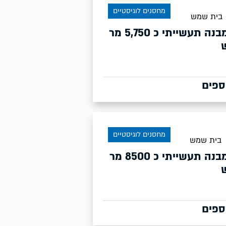
מחסנים לוגיסטיים
בית שמש
להשכרה מבנה תעשייתי כ 5,750 מר
ספים
מחסנים לוגיסטיים
בית שמש
להשכרה מבנה תעשייתי כ 8500 מר
ספים