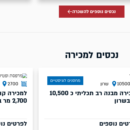
נכסים נוספים להשכרה
נכסים למכירה
מחסנים לוגיסטיים
1050
שרון
2700
למכירה מבנה רב תכליתי כ 10,500
למכירה קו
בשרון
2,700 מר בשרון
טים נוספים
לפרטים נו