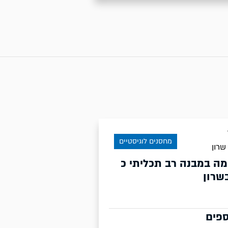
מחסנים לוגיסטיים
שרון
מה במבנה רב תכליתי כ
ספים