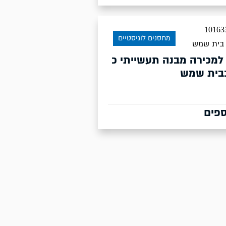
מחסנים לוגיסטיים
בית שמש
למכירה מבנה תעשייתי כ
ספים