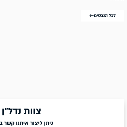
לכל הנכסים
צוות נדל״ן
ניתן ליצור איתנו קשר 