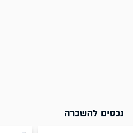
נכסים להשכרה