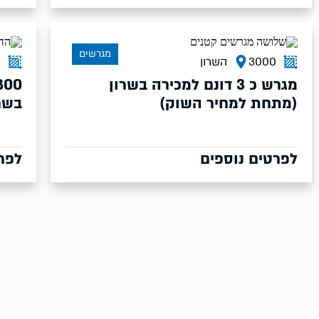
מגרשים
3000
השרון
0
מגרש כ 3 דונם למכירה בשרון
(מתחת למחיר השוק)
בשר
לפרטים נוספים
לפר