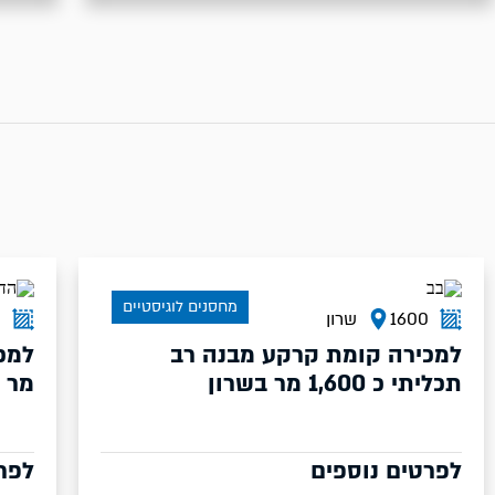
מחסנים לוגיסטיים
1600
שרון
0
למכירה קומת קרקע מבנה רב
תכליתי כ 1,600 מר בשרון
מר 
לפרטים נוספים
לפר