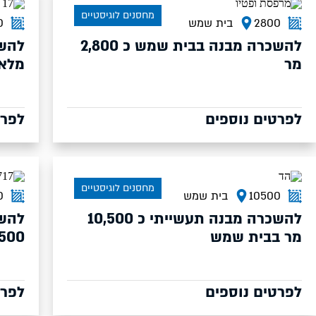
מחסנים לוגיסטיים
2800
בית שמש
0
להשכרה מבנה בבית שמש כ 2,800
להשכ
מר
מלאכ
לפרטים נוספים
לפרט
מחסנים לוגיסטיים
10500
בית שמש
0
להשכרה מבנה תעשייתי כ 10,500
להשכ
מר בבית שמש
7500 מר בבית
לפרטים נוספים
לפרט