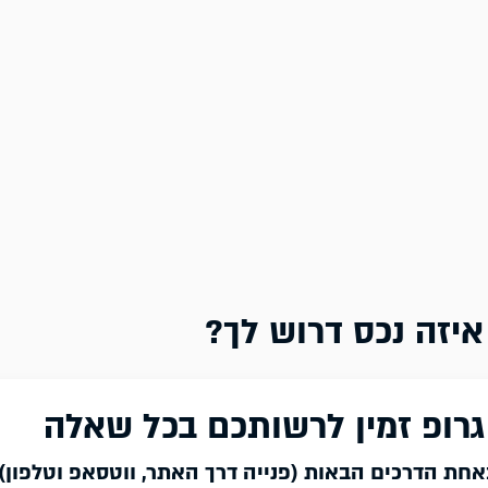
איזה נכס דרוש לך?
 גרופ זמין לרשותכם בכל שאלה
באחת הדרכים הבאות (פנייה דרך האתר, ווטסאפ וטלפון)