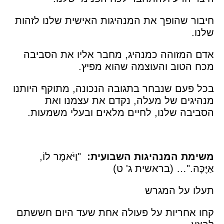
חיבור שהופך את המנהיגות האישית שלנו לזהות
שלנו.
אדם המזוהה כמנהיג, מחבר אליו את הסביבה
מכח הטוב והעוצמה שהוא מפיץ.
בכל פעם שנבחר בתגובה הנכונה, מתוקף היותנו
מנהיגים של מעלה, נקדם את עצמנו ואת
הסביבה שלנו, לחיים מלאים ובעלי משמעות.
משימת המנהיגות השבועית:
"וַיֹּאמֶר לוֹ,
אַיֶּכָּה."… (בראשית ג' ט)
תעלו על המגרש
קחו אחריות על פעולה אחת שעד היום חששתם