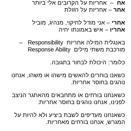
אח
– אחריות על הקרובים אלי ביותר
אחר
– אחריות על הזולת
אחרי
– אני מודל לחיקוי, מנהיג, מוביל
אחריו
– איש באמונתו יחיה
באנגלית המילה אחריות Responsibility –
מורכבת משתי מילים Response Ability
כלומר: היכולת לבחור בתגובה.
כשאנו בוחרים להאשים מישהו או משהו, אנחנו
נוהגים בחוסר אחריות.
כשאנחנו בורחים או מתחבאים מהאתגר הניצב
לפנינו, אנחנו נוהגים בחוסר אחריות.
כשאנחנו מעדיפים לשבת ביציע ולא להיות על
המגרש, אנחנו בורחים מאחריות.