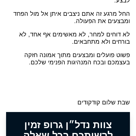
לבצע.
החל מרגע זה אתם ניצבים איתן אל מול הפחד
ומבצעים את הפעולה.
לא דוחים למחר, לא מאשימים אף אחד, לא
בורחים ולא מתחבאים.
פשוט פועלים ומבצעים מתוך אמונה חזקה
בעצמכם ובכח המנהיגות הפנימי שלכם.
שבת שלום קודקודים
צוות נדל״ן גרופ זמין
לרשותכם בכל שאלה