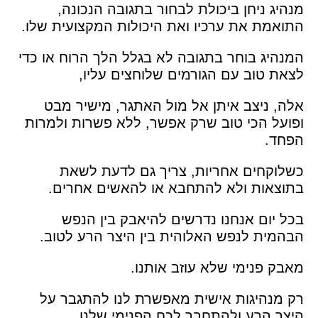
מנהיג ניחן ביכולת לבחור בתגובה הנכונה,
התואמת את ערכיו ואת היכולות המקצועית שלו.
המנהיג בוחר בתגובה לא בגלל הלך הרוח או כדי
לצאת טוב עם הגורמים שלוחצים עליו,
אלה, ניצב איתן אל מול האתגר, מישיר מבט
ופועל הכי טוב שרק אפשר, ללא פשרות ולמרות
הפחד.
כשלוקחים אחריות, צריך גם לדעת לשאת
בתוצאות ולא להתחבא או להאשים אחרים.
בכל יום אנחנו נדרשים להיאבק בין הנפש
הבהמית לנפש האלוהית בין היצר הרע לטוב.
מאבק פנימי שלא עוזב אותנו.
רק מנהיגות אישית מאפשרת לנו להתגבר על
היצר הרע ולהתחבר לכח הפנימי שלנו.