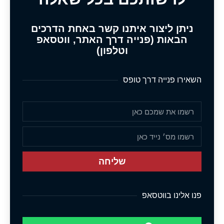
ניתן ליצור איתנו קשר באחת הדרכים
הבאות (פנייה דרך האתר, ווטסאפ
וטלפון)
השאירו פנייה דרך טופס
שליחה
פנו אלינו בווטסאפ