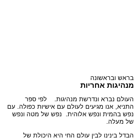
בראש ובראשונה
מנהיגות אחריות
העולם נברא ונדרשת מנהיגות. לפי ספר
התניא, אנו מגיעים לעולם עם אישיות כפולה. עם
נפש בהמית ונפש אלוהית. נפש של מטה ונפש
של מעלה.
הבדל בינינו לבין עולם החי היא היכולת של