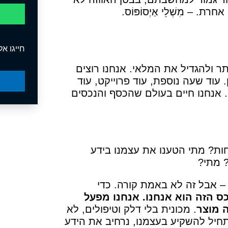
 – מִשְׁלֵי אַיְסוֹפּוֹס.
חייגו אלי
ותר ולהגדיל את המלאי. אנחנו רוצים
 עוד שעה נוספת, עוד פרוייקט, עוד
 אנחנו חיים בעולם שהכסף והנכסים
ות? מתי הטענו את עצמנו בידע
? מתי?
– אבל זה לא באמת קורה. כדי
ס הזה הוא אנחנו. אנחנו מפעל
ה מוצר
. מכונית בלי דלק וטיפולים, לא
נתחיל להשקיע בעצמנו, נרחיב את הידע