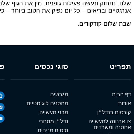
שלנו. נתחזק ונעשה פעילות גופנית. נזין את הגוף שלנ
אנרגטיים ובריאים – כל יום נפיק את הטוב ביותר – כל
שבת שלום קודקודים.
תפריט
סוגי נכסים
פר
דף הבית
מגרשים
אודות
מחסנים לוגיסטיים
קורסים בנדל״ן
מבני תעשייה
צו ארנונה לתעשייה
נדל״ן מסחרי
אחסנה ומשרדים
נכסים מניבים