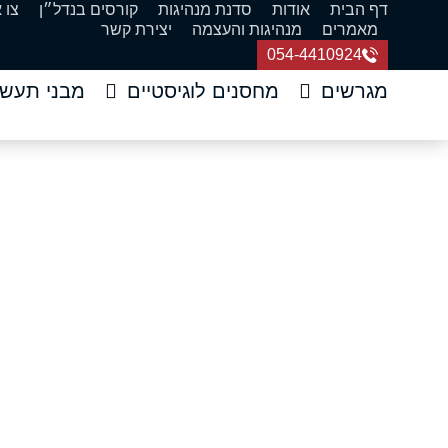
דף הבית
אודות
סדנת מנהיגות
קורסים בנדל״ן
צו 
מאמרים
מנהיגות והעצמה
יצירת קשר
054-4410924
מגרשים
מחסנים לוגיסטיים
מבני תעשי
הא
דף הבי