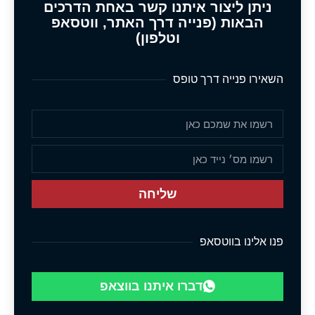
ניתן ליצור איתנו קשר באחת הדרכים
הבאות (פנייה דרך האתר, ווטסאפ
וטלפון)
השאירו פנייה דרך טופס
שליחה
פנו אלינו בווטסאפ
דברו איתנו בווצאפ