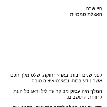
חיי שרה
האצלת סמכויות
לפני שנים רבות, בארץ רחוקה, שלט מלך חכם
אשר נודע בכוחו ובאינטואיציה טובה.
המלך היה עסוק מבוקר עד ליל ודאג כל העת
לרווחת התושבים.