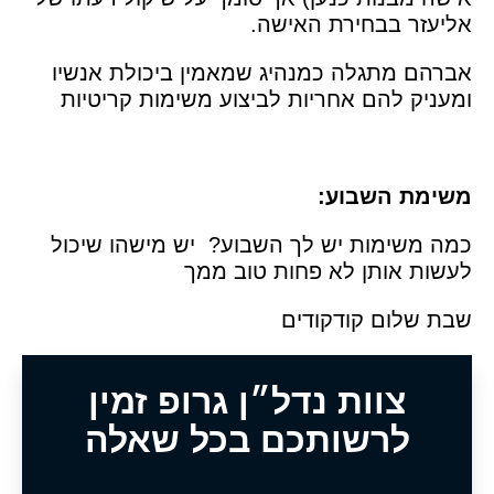
אליעזר בבחירת האישה.
אברהם מתגלה כמנהיג שמאמין ביכולת אנשיו
ומעניק להם אחריות לביצוע משימות קריטיות
משימת השבוע:
כמה משימות יש לך השבוע? יש מישהו שיכול
לעשות אותן לא פחות טוב ממך
שבת שלום קודקודים
צוות נדל״ן גרופ זמין
לרשותכם בכל שאלה