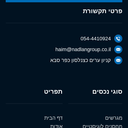
פרטי תקשורת
054-4410924
haim@nadlangroup.co.il
קניון ערים כצנלסון כפר סבא
סוגי נכסים
תפריט
מגרשים
דף הבית
מחסנים לוגיסטיים
אודות