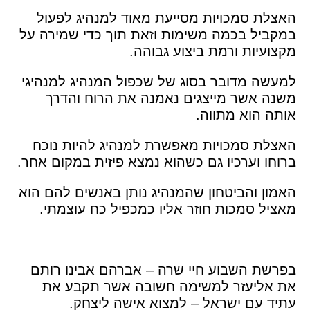
האצלת סמכויות מסייעת מאוד למנהיג לפעול
במקביל בכמה משימות וזאת תוך כדי שמירה על
מקצועיות ורמת ביצוע גבוהה.
למעשה מדובר בסוג של שכפול המנהיג למנהיגי
משנה אשר מייצגים נאמנה את הרוח והדרך
אותה הוא מתווה.
האצלת סמכויות מאפשרת למנהיג להיות נוכח
ברוחו וערכיו גם כשהוא נמצא פיזית במקום אחר.
האמון והביטחון שהמנהיג נותן באנשים להם הוא
מאציל סמכות חוזר אליו כמכפיל כח עוצמתי.
בפרשת השבוע חיי שרה – אברהם אבינו רותם
את אליעזר למשימה חשובה אשר תקבע את
עתיד עם ישראל – למצוא אישה ליצחק.