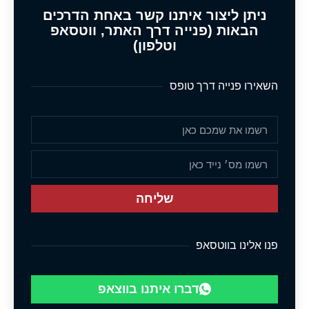
ניתן ליצור איתנו קשר באחת הדרכים
הבאות (פנייה דרך האתר, ווטסאפ
וטלפון)
השאירו פנייה דרך טופס
שליחה
פנו אלינו בווטסאפ
דברו איתנו בווצאפ