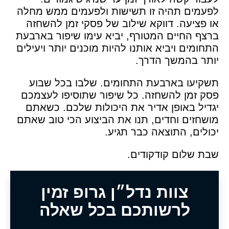
לפעמים תהיה זו תשישות ולפעמים ממש מחלה
או פציעה. דווקא שילוב של פסקי זמן להשחזה
ברצף החיים המטורף, יביא עימו שיפור בארבעת
התחומים ויביא אותנו להיות מוכנים יותר ויעילים
יותר בהמשך הדרך.
תשקיעו בארבעת התחומים. שלבו בכל שבוע
פסק זמן להשחזה. כל שיפור שתוסיפו לעצמכם
יגדיל באופן אדיר את היכולות שלכם. כשאתם
מושחזים וחדים, תנו את הביצוע הכי טוב שאתם
יכולים, התוצאה כבר תגיע.
שבת שלום קודקודים.
צוות נדל״ן גרופ זמין
לרשותכם בכל שאלה