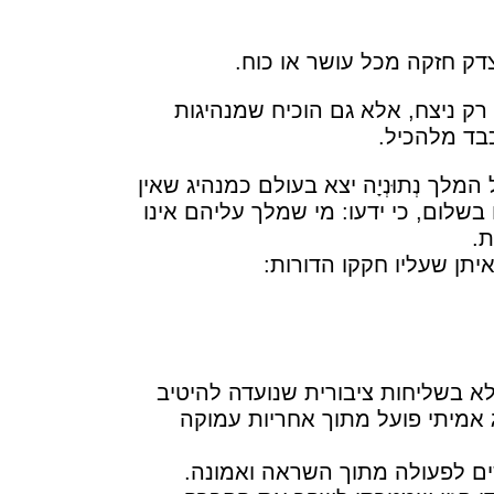
דק חזקה מכל עושר או כוח.
 רק ניצח, אלא גם הוכיח שמנהיגות
בד מלהכיל.
לך נְתוּנְיָה יצא בעולם כמנהיג שאין
בשלום, כי ידעו: מי שמלך עליהם אינו
ת.
תן שעליו חקקו הדורות:
לא בשליחות ציבורית שנועדה להיטיב
 אמיתי פועל מתוך אחריות עמוקה
ים לפעולה מתוך השראה ואמונה.