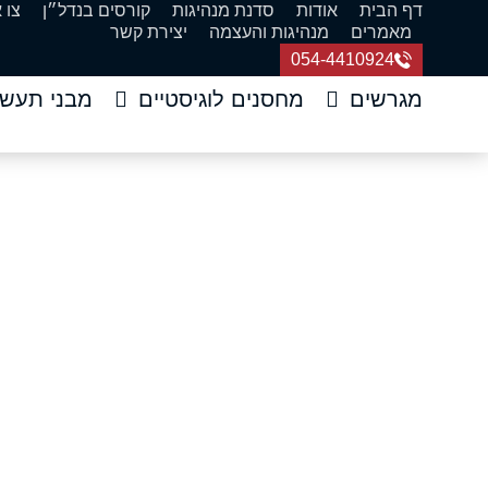
דף הבית
אודות
סדנת מנהיגות
קורסים בנדל״ן
צו 
מאמרים
מנהיגות והעצמה
יצירת קשר
054-4410924
מגרשים
מחסנים לוגיסטיים
מבני תעשי
משפ
דף הבית