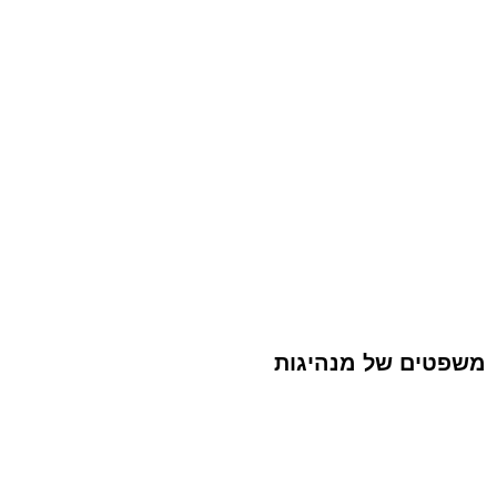
משפטים של מנהיגות