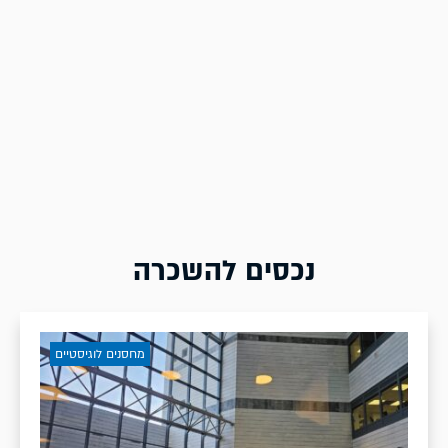
נכסים להשכרה
מחסנים לוגיסטיים