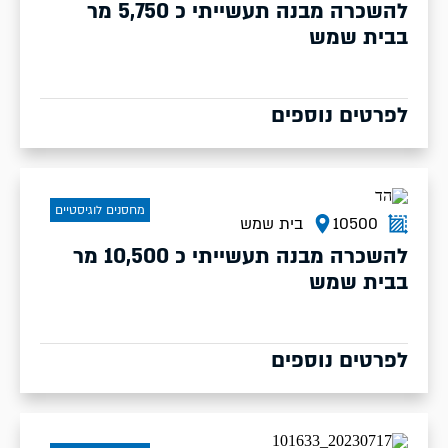
להשכרה מבנה תעשייתי כ 5,750 מר
בבית שמש
לפרטים נוספים
מחסנים לוגיסטיים
10500
בית שמש
להשכרה מבנה תעשייתי כ 10,500 מר
בבית שמש
לפרטים נוספים