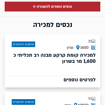
נכסים נוספים להשכרה
נכסים למכירה
מחסנים לוגיסטיים
1600
שרון
למכירה קומת קרקע מבנה רב תכליתי כ
1,600 מר בשרון
לפרטים נוספים
מחסנים לוגיסטיים