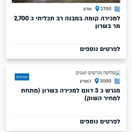
2700
שרון
למכירה קומה במבנה רב תכליתי כ 2,700
מר בשרון
לפרטים נוספים
מגרשים
3000
השרון
מגרש כ 3 דונם למכירה בשרון (מתחת
למחיר השוק)
לפרטים נוספים