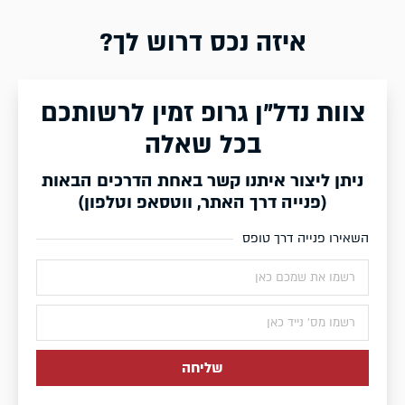
איזה נכס דרוש לך?
צוות נדל״ן גרופ זמין לרשותכם
בכל שאלה
ניתן ליצור איתנו קשר באחת הדרכים הבאות
(פנייה דרך האתר, ווטסאפ וטלפון)
השאירו פנייה דרך טופס
שליחה