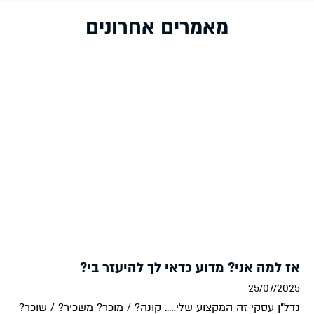
מאמרים אחרונים
אז למה אני? מדוע כדאי לך להיעזר בי?
25/07/2025
נדל"ן עסקי זה המקצוע שלי….. קונה? / מוכר? משכיר? / שוכר?