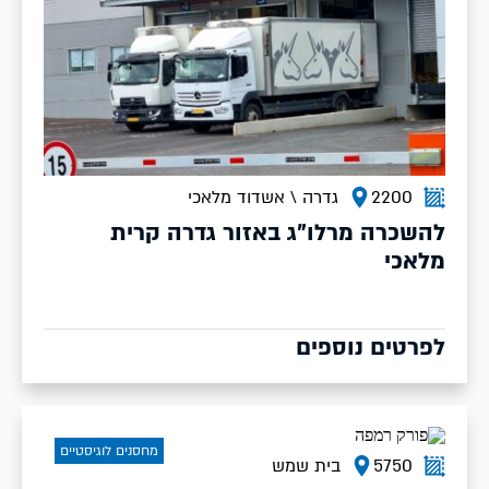
2200
גדרה \ אשדוד מלאכי
להשכרה מרלו"ג באזור גדרה קרית
מלאכי
לפרטים נוספים
מחסנים לוגיסטיים
5750
בית שמש