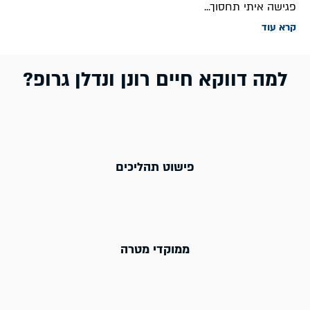
פגישה איתי תחסוך...
קרא עוד
למה דווקא חיים רונן ונדלן גרופ?
פישוט תהליכים
ממוקדי מטרה