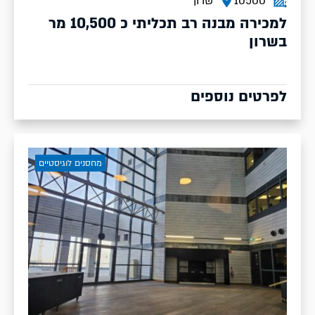
10500
שרון
למכירה מבנה רב תכליתי כ 10,500 מר
בשרון
לפרטים נוספים
מחסנים לוגיסטיים