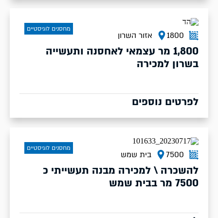
מחסנים לוגיסטיים
1800
אזור השרון
1,800 מר עצמאי לאחסנה ותעשייה
בשרון למכירה
לפרטים נוספים
מחסנים לוגיסטיים
7500
בית שמש
להשכרה \ למכירה מבנה תעשייתי כ
7500 מר בבית שמש