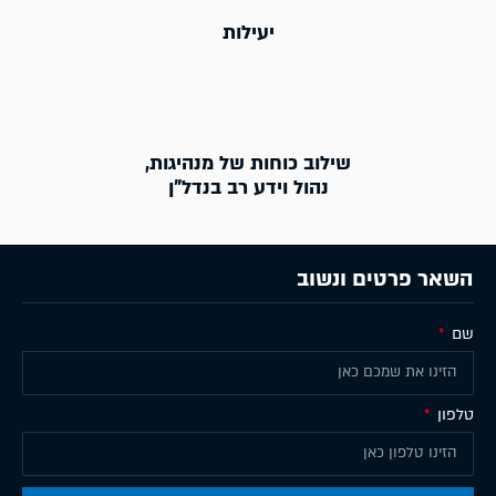
יעילות
שילוב כוחות של מנהיגות,
נהול וידע רב בנדל"ן
השאר פרטים ונשוב
שם
טלפון