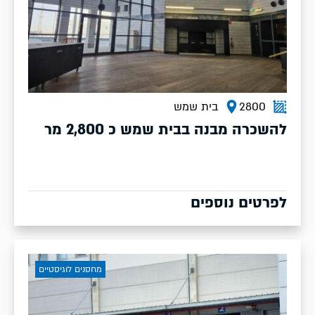
2800
בית שמש
להשכרה מבנה בבית שמש כ 2,800 מר
לפרטים נוספים
מחסנים לוגיסטיים