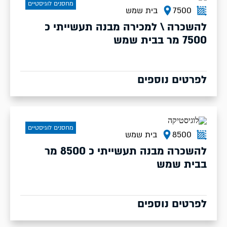
מחסנים לוגיסטיים
7500
בית שמש
להשכרה \ למכירה מבנה תעשייתי כ
7500 מר בבית שמש
לפרטים נוספים
מחסנים לוגיסטיים
8500
בית שמש
להשכרה מבנה תעשייתי כ 8500 מר
בבית שמש
לפרטים נוספים