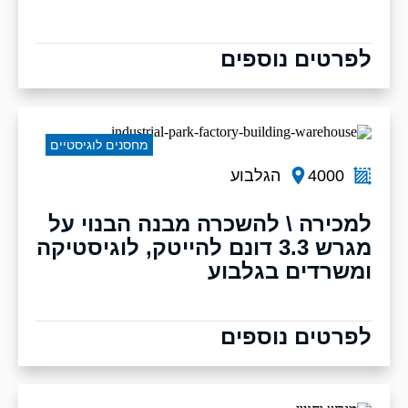
לפרטים נוספים
מחסנים לוגיסטיים
4000
הגלבוע
למכירה \ להשכרה מבנה הבנוי על
מגרש 3.3 דונם להייטק, לוגיסטיקה
ומשרדים בגלבוע
לפרטים נוספים