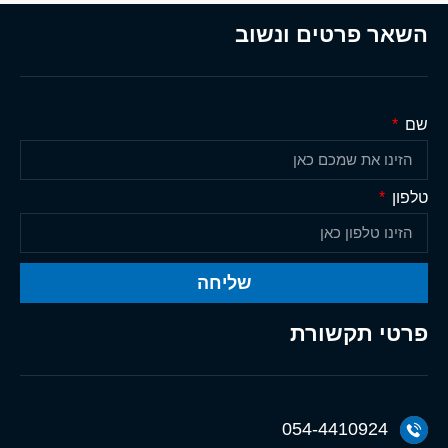
השאר פרטים ונשוב
שם
טלפון
שליחה
פרטי תקשורת
054-4410924