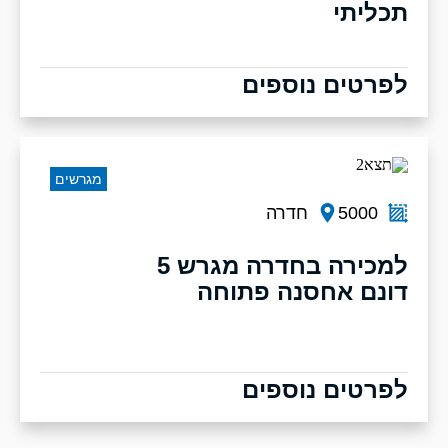
תכליתי
לפרטים נוספים
מגרשים
5000
חדרה
למכירה בחדרה מגרש 5
דונם אחסנה פתוחה
לפרטים נוספים