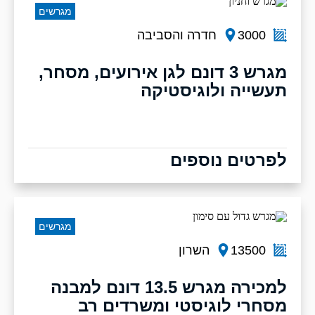
מגרשים
3000
חדרה והסביבה
מגרש 3 דונם לגן אירועים, מסחר,
תעשייה ולוגיסטיקה
לפרטים נוספים
מגרשים
13500
השרון
למכירה מגרש 13.5 דונם למבנה
מסחרי לוגיסטי ומשרדים רב