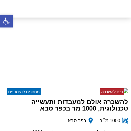
פתח סרגל 
להשכרה אולם למעבדות
ותעשייה טכנולוגית, 1000 מר
בכפר סבא
דף הבית
»
נכסים
»
להשכרה אולם למעבדות ותעשייה
טכנולוגית, 1000 מר בכפר סבא
נכס להשכרה
מחסנים לוגיסטיים
להשכרה אולם למעבדות ותעשייה
טכנולוגית, 1000 מר בכפר סבא
1000 מ״ר
כפר סבא