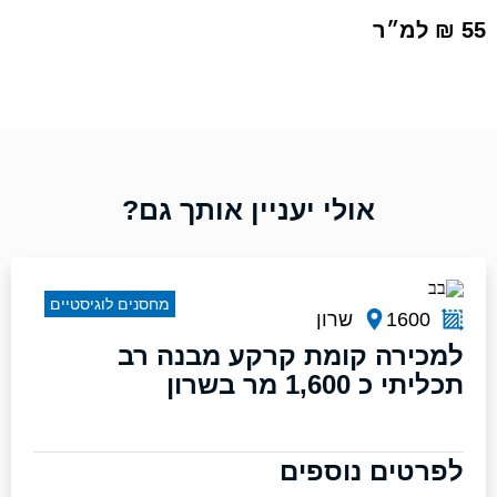
55 ₪ למ״ר
אולי יעניין אותך גם?
מחסנים לוגיסטיים
1600
שרון
למכירה קומת קרקע מבנה רב
תכליתי כ 1,600 מר בשרון
לפרטים נוספים