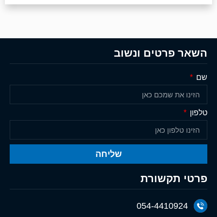
השאר פרטים ונשוב
שם
טלפון
שליחה
פרטי תקשורת
054-4410924