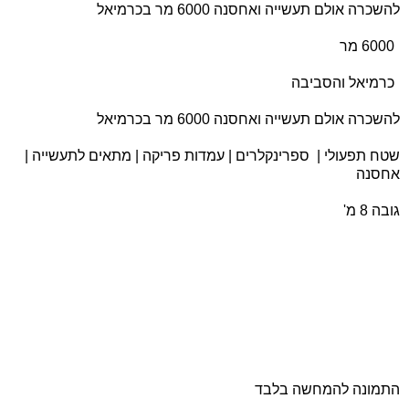
להשכרה אולם תעשייה ואחסנה 6000 מר בכרמיאל
6000 מר
כרמיאל והסביבה
להשכרה אולם תעשייה ואחסנה 6000 מר בכרמיאל
שטח תפעולי | ספרינקלרים | עמדות פריקה | מתאים לתעשייה |
אחסנה
גובה 8 מ'
התמונה להמחשה בלבד