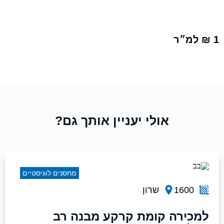
1 ₪ למ״ר
אולי יעניין אותך גם?
מחסנים לוגיסטיים
1600
שרון
למכירה קומת קרקע מבנה רב