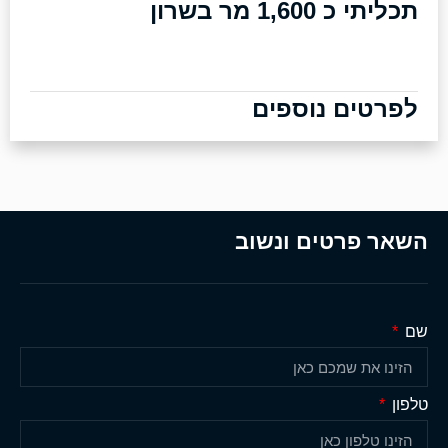
תכליתי כ 1,600 מר בשרון
לפרטים נוספים
השאר פרטים ונשוב
שם
טלפון