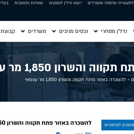
 לתעשייה אחסנה ומשרדים
ייעוץ נדל״ן לעסקים
שאלות ותשובות
בעלי 
נדל״ן מסחרי
נכסים מניבים
משרדים
קבוצת 
 והשרון 1,850 מר עצמאי
ם
»
להשכרה באזור פתח תקווה והשרון 1,850 מר עצמאי
להשכרה באזור פתח תקווה והשרון 1,850 מר עצמאי
חסנים לוגיסטיים