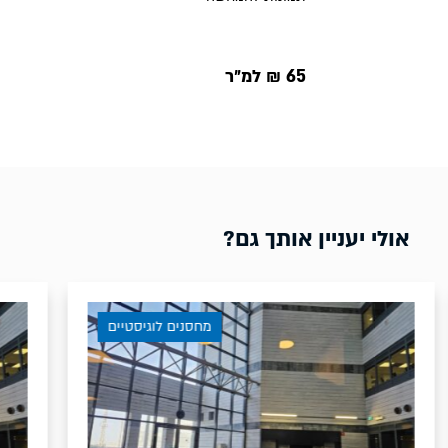
65 ₪ למ״ר
אולי יעניין אותך גם?
מחסנים לוגיסטיים