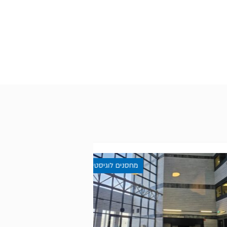
מחסנים לוגיסטיים