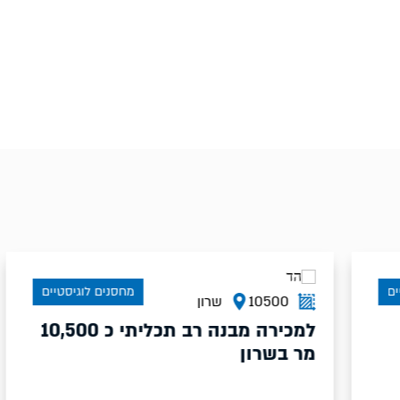
מחסנים לוגיסטיים
10500
שרון
למכירה מבנה רב תכליתי כ 10,500
מר בשרון