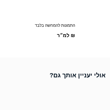
התמונות להמחשה בלבד
₪ למ״ר
אולי יעניין אותך גם?