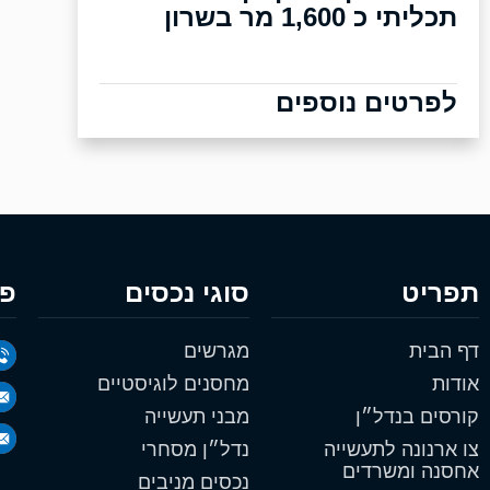
תכליתי כ 1,600 מר בשרון
לפרטים נוספים
תפריט
סוגי נכסים
פר
דף הבית
מגרשים
אודות
מחסנים לוגיסטיים
קורסים בנדל״ן
מבני תעשייה
צו ארנונה לתעשייה
נדל״ן מסחרי
אחסנה ומשרדים
נכסים מניבים