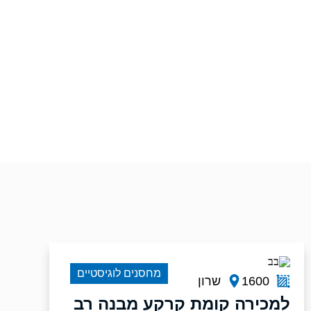
מחסנים לוגיסטיים
1600
שרון
למכירה קומת קרקע מבנה רב