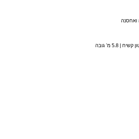
 ואחסנה