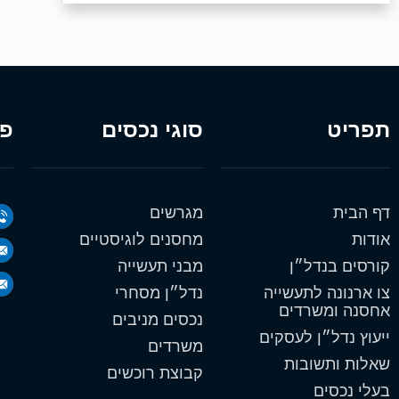
תפריט
סוגי נכסים
פר
דף הבית
מגרשים
אודות
מחסנים לוגיסטיים
קורסים בנדל״ן
מבני תעשייה
צו ארנונה לתעשייה
נדל״ן מסחרי
אחסנה ומשרדים
נכסים מניבים
ייעוץ נדל״ן לעסקים
משרדים
שאלות ותשובות
קבוצת רוכשים
בעלי נכסים