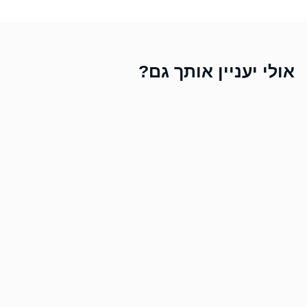
אולי יעניין אותך גם?