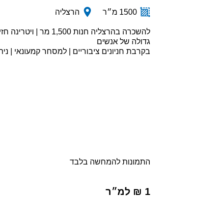
1500 מ״ר
הרצליה
להשכרה בהרצליה חנות ,500
גדולה של אנשים
בקרבת חניונים ציבוריים | למסחר קמעונאי | נית
התמונות להמחשה בלבד
1 ₪ למ״ר