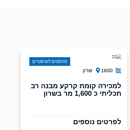
מחסנים לוגיסטיים
1600
שרון
למכירה קומת קרקע מבנה רב
תכליתי כ 1,600 מר בשרון
לפרטים נוספים