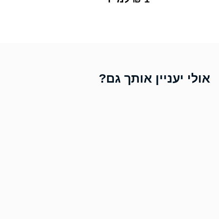
אולי יעניין אותך גם?