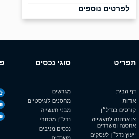
לפרטים נוספים
תפריט
סוגי נכסים
פר
דף הבית
מגרשים
אודות
מחסנים לוגיסטיים
קורסים בנדל״ן
מבני תעשייה
צו ארנונה לתעשייה
נדל״ן מסחרי
אחסנה ומשרדים
נכסים מניבים
ייעוץ נדל״ן לעסקים
משרדים