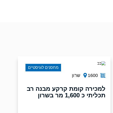
מחסנים לוגיסטיים
1600
שרון
למכירה קומת קרקע מבנה רב
תכליתי כ 1,600 מר בשרון