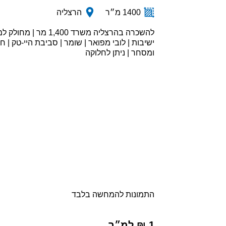
1400 מ״ר
הרצליה
ישיבות | לובי מפואר | שומר | סביבת היי-טק | ח
ומסחר | ניתן לחלוקה
התמונות להמחשה בלבד
1 ₪ למ״ר