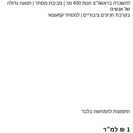
להשכרה בראשל"צ חנות 400 מר | סביבת מסחר | תנועה גדולה
של אנשים
בקרבת חניונים ציבוריים | למסחר קמעונאי
התמונות להמחשה בלבד
1 ₪ למ״ר