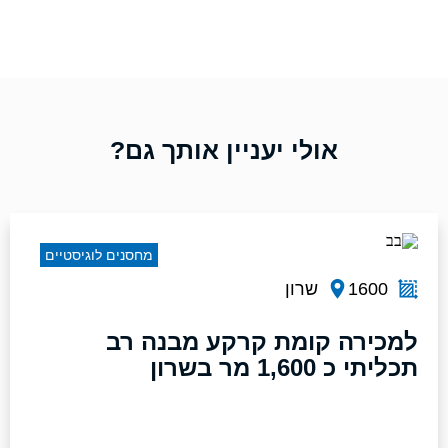
אולי יעניין אותך גם?
מחסנים לוגיסטיים
1600
שרון
למכירה קומת קרקע מבנה רב
תכליתי כ 1,600 מר בשרון