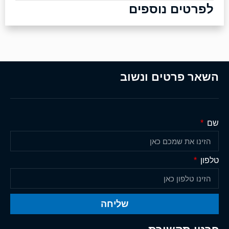
לפרטים נוספים
השאר פרטים ונשוב
שם
טלפון
שליחה