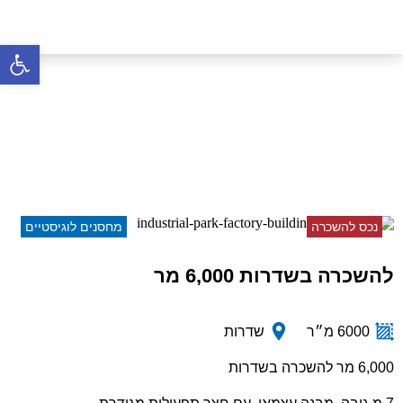
פתח סרגל 
להשכרה בשדרות 6,000 מר
דף הבית
»
נכסים
»
להשכרה בשדרות 6,000 מר
נכס להשכרה
מחסנים לוגיסטיים
להשכרה בשדרות 6,000 מר
6000 מ״ר
שדרות
6,000 מר להשכרה בשדרות