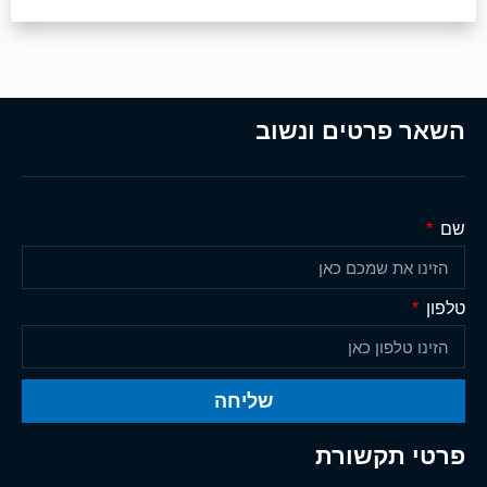
השאר פרטים ונשוב
שם
טלפון
שליחה
פרטי תקשורת