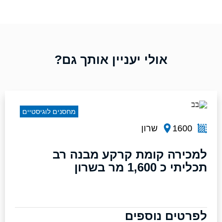
אולי יעניין אותך גם?
מחסנים לוגיסטיים
1600
שרון
למכירה קומת קרקע מבנה רב
תכליתי כ 1,600 מר בשרון
לפרטים נוספים