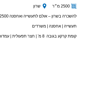
2500 מ״ר
שרון
להשכרה בשרון – אולם לתעשייה ואחסנה 2500 מר
תעשייה | אחסנה | משרדים
קומת קרקע בגובה 8 מ' | חצר תפעולית | עמדות פריקה