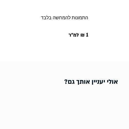
התמונות להמחשה בלבד
1 ₪ למ״ר
אולי יעניין אותך גם?