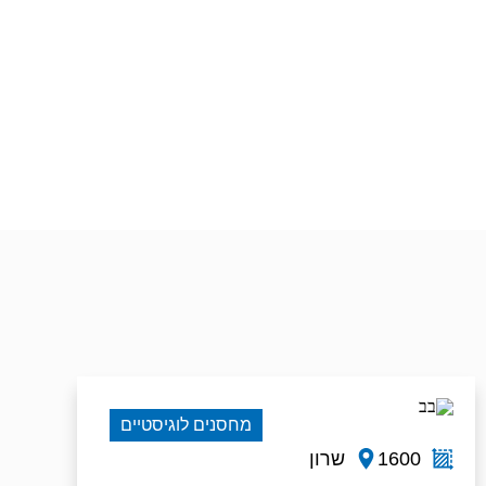
מחסנים לוגיסטיים
1600
שרון