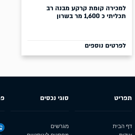
למכירה קומת קרקע מבנה רב
תכליתי כ 1,600 מר בשרון
לפרטים נוספים
תפריט
סוגי נכסים
פר
דף הבית
מגרשים