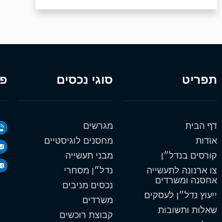
תפריט
סוגי נכסים
פר
דף הבית
מגרשים
אודות
מחסנים לוגיסטיים
קורסים בנדל״ן
מבני תעשייה
צו ארנונה לתעשייה
נדל״ן מסחרי
אחסנה ומשרדים
נכסים מניבים
ייעוץ נדל״ן לעסקים
משרדים
שאלות ותשובות
קבוצת רוכשים