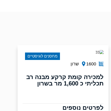
מחסנים לוגיסטיים
1600
שרון
למכירה קומת קרקע מבנה רב
תכליתי כ 1,600 מר בשרון
לפרטים נוספים