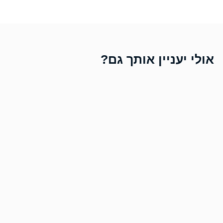
אולי יעניין אותך גם?