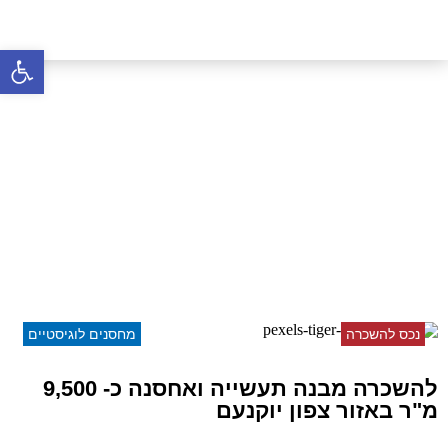
פתח סרגל 
להשכרה מבנה תעשייה
ואחסנה כ- 9,500 מ"ר באזור
צפון יוקנעם
דף הבית
»
נכסים
»
להשכרה מבנה תעשייה ואחסנה כ-
9,500 מ"ר באזור צפון יוקנעם
נכס להשכרה
מחסנים לוגיסטיים
להשכרה מבנה תעשייה ואחסנה כ- 9,500
מ"ר באזור צפון יוקנעם