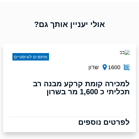
אולי יעניין אותך גם?
מחסנים לוגיסטיים
1600
שרון
למכירה קומת קרקע מבנה רב
תכליתי כ 1,600 מר בשרון
לפרטים נוספים