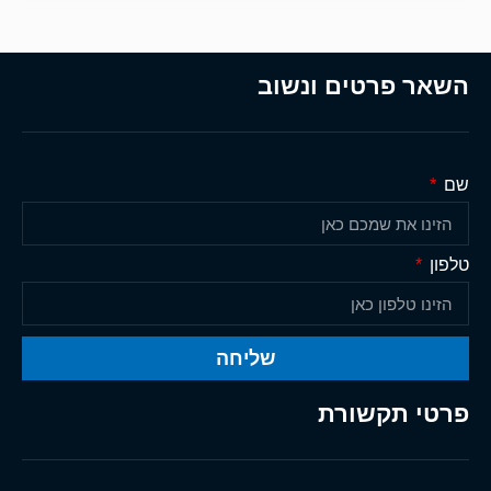
השאר פרטים ונשוב
שם
טלפון
שליחה
פרטי תקשורת