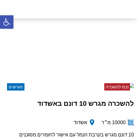
פתח סרגל 
להשכרה מגרש 10 דונם
באשדוד
דף הבית
»
נכסים
»
להשכרה מגרש 10 דונם באשדוד
נכס להשכרה
מגרשים
להשכרה מגרש 10 דונם באשדוד
10000 מ״ר
אשדוד
10 דונם מגרש בקרבת הנמל עם אישור לחומרים מסוכנים