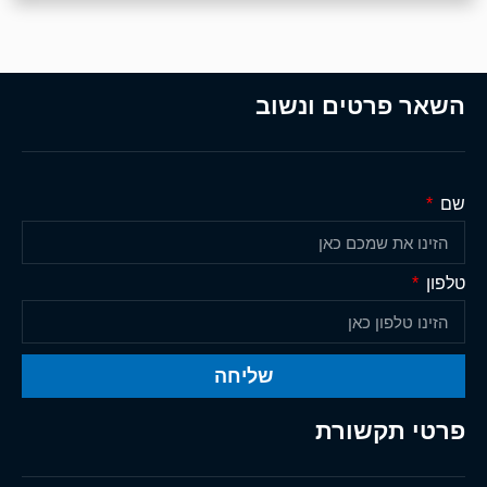
השאר פרטים ונשוב
שם
טלפון
שליחה
פרטי תקשורת