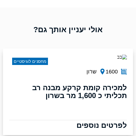
אולי יעניין אותך גם?
מחסנים לוגיסטיים
1600
שרון
למכירה קומת קרקע מבנה רב
תכליתי כ 1,600 מר בשרון
לפרטים נוספים