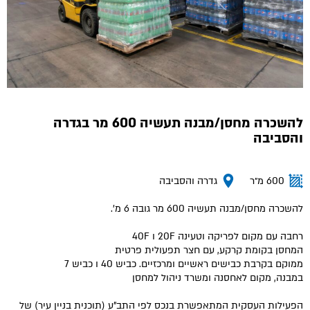
להשכרה מחסן/מבנה תעשיה 600 מר בגדרה
והסביבה
600 מ״ר
גדרה והסביבה
להשכרה מחסן/מבנה תעשיה 600 מר גובה 6 מ'.
רחבה עם מקום לפריקה וטעינה 20F ו 40F
המחסן בקומת קרקע, עם חצר תפעולית פרטית
ממוקם בקרבת כבישים ראשיים ומרכזיים. כביש 40 ו כביש 7
במבנה, מקום לאחסנה ומשרד ניהול למחסן
הפעילות העסקית המתאפשרת בנכס לפי התב"ע (תוכנית בניין עיר) של