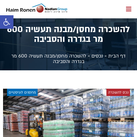
פתח סרגל 
להשכרה מחסן/מבנה תעשיה 600
מר בגדרה והסביבה
דף הבית
»
נכסים
»
להשכרה מחסן/מבנה תעשיה 600 מר
בגדרה והסביבה
נכס להשכרה
מחסנים לוגיסטיים