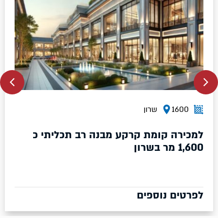
1600
שרון
למכירה קומת קרקע מבנה רב תכליתי כ
1,600 מר בשרון
לפרטים נוספים