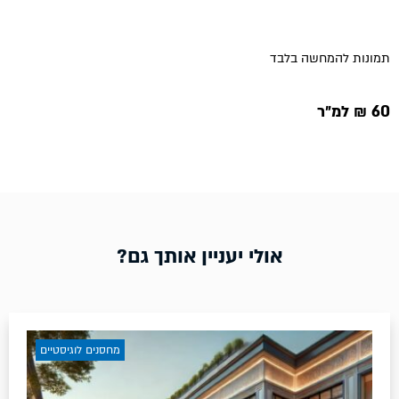
תמונות להמחשה בלבד
60 ₪ למ״ר
אולי יעניין אותך גם?
מחסנים לוגיסטיים