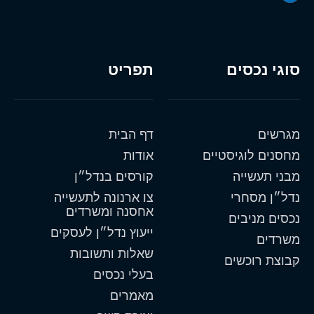
סוגי נכסים
תפריט
מגרשים
דף הבית
מחסנים לוגיסטיים
אודות
מבני תעשייה
קורסים בנדל״ן
נדל״ן מסחרי
צו ארנונה לתעשייה
אחסנה ומשרדים
נכסים מניבים
ייעוץ נדל״ן לעסקים
משרדים
שאלות ותשובות
קבוצת רוכשים
בעלי נכסים
מאמרים