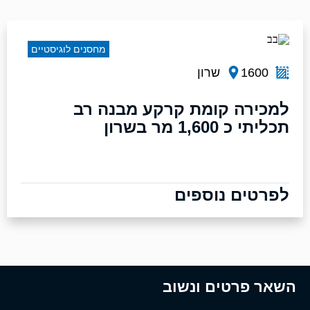
מחסנים לוגיסטיים
1600
שרון
למכירה קומת קרקע מבנה רב
תכליתי כ 1,600 מר בשרון
לפרטים נוספים
השאר פרטים ונשוב