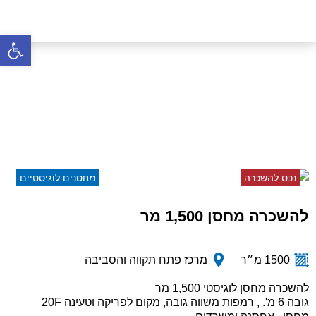
פתח סרגל 
להשכרה מחסן 1,500 מר
דף הבית
»
נכסים
»
להשכרה מחסן 1,500 מר
נכס להשכרה
מחסנים לוגיסטיים
להשכרה מחסן 1,500 מר
1500 מ״ר
מרכז פתח תקווה והסביבה
להשכרה מחסן לוגיסטי 1,500 מר
גובה 6 מ'. , רמפות משווה גובה, מקום לפריקה וטעינה 20F