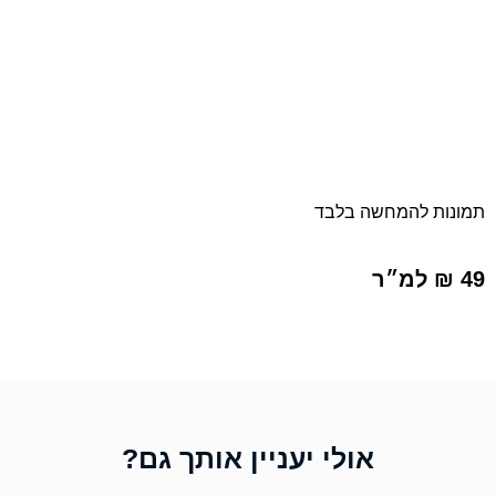
תמונות להמחשה בלבד
49 ₪ למ״ר
אולי יעניין אותך גם?