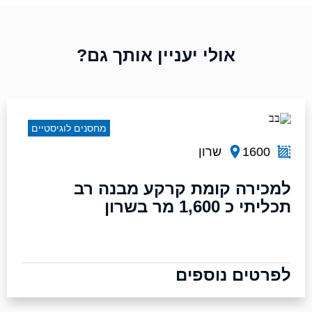
אולי יעניין אותך גם?
מחסנים לוגיסטיים
1600
שרון
למכירה קומת קרקע מבנה רב
תכליתי כ 1,600 מר בשרון
לפרטים נוספים