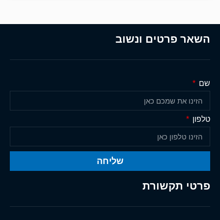
השאר פרטים ונשוב
שם
טלפון
שליחה
פרטי תקשורת