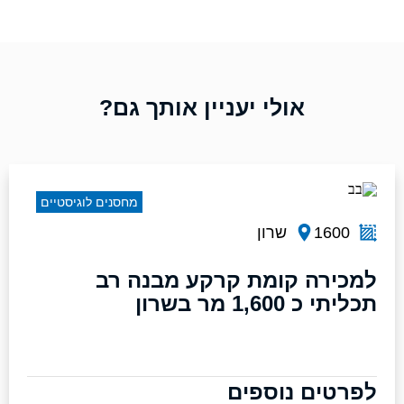
אולי יעניין אותך גם?
מחסנים לוגיסטיים
1600
שרון
למכירה קומת קרקע מבנה רב
תכליתי כ 1,600 מר בשרון
לפרטים נוספים