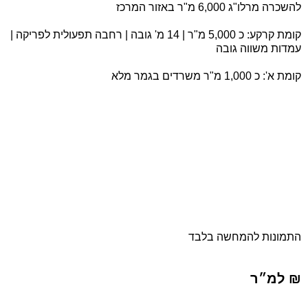
להשכרה מרלו"ג 6,000 מ"ר באזור המרכז
קומת קרקע: כ 5,000 מ"ר | 14 מ' גובה | רחבה תפעולית לפריקה |
עמדות משווה גובה
קומת א': כ 1,000 מ"ר משרדים בגמר מלא
התמונות להמחשה בלבד
₪ למ״ר