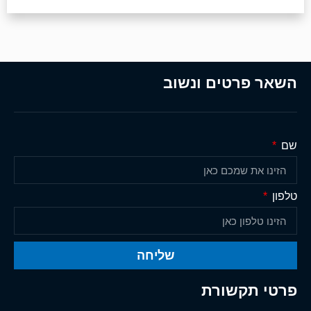
השאר פרטים ונשוב
שם
טלפון
שליחה
פרטי תקשורת