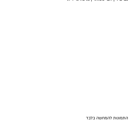
התמונות להמחשה בלבד