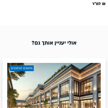
₪ למ״ר
אולי יעניין אותך גם?
מחסנים לוגיסטיים