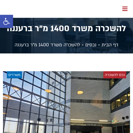
פתח סרגל 
להשכרה משרד 1400 מ"ר ברעננה
דף הבית
»
נכסים
»
להשכרה משרד 1400 מ"ר ברעננה
נכס להשכרה
משרדים