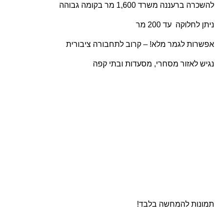
להשכרה ברעננה משרד 1,600 מר בקומה גבוהה
ניתן לחלוקה עד 200 מר
אפשרות לגמר מלא! – קרוב לתחבורה ציבורית
נגיש לאזור מסחרי, מסעדות ובתי קפה
תמונות להמחשה בלבד!