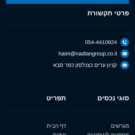
פרטי תקשורת
054-4410924
haim@nadlangroup.co.il
קניון ערים כצנלסון כפר סבא
סוגי נכסים
תפריט
מגרשים
דף הבית