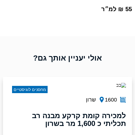
55 ₪ למ״ר
אולי יעניין אותך גם?
מחסנים לוגיסטיים
1600
שרון
למכירה קומת קרקע מבנה רב
תכליתי כ 1,600 מר בשרון