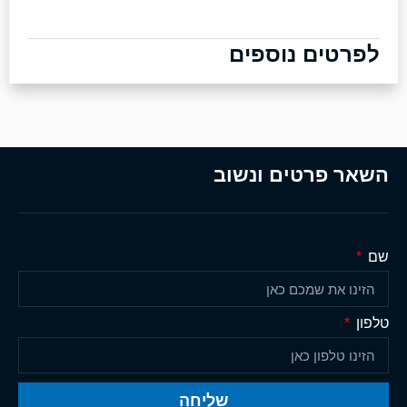
לפרטים נוספים
השאר פרטים ונשוב
שם
טלפון
שליחה