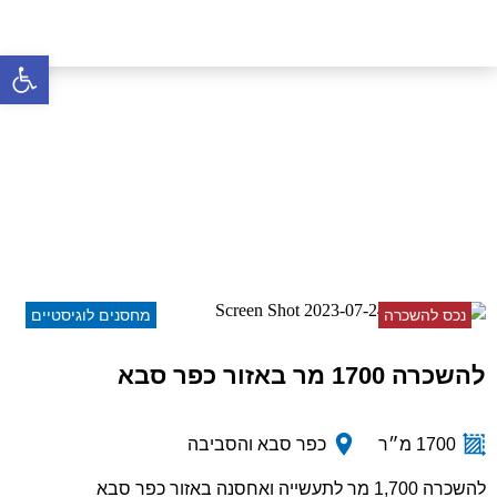
פתח סרגל 
להשכרה 1700 מר באזור
כפר סבא
דף הבית
»
נכסים
»
להשכרה 1700 מר באזור כפר סבא
נכס להשכרה
מחסנים לוגיסטיים
להשכרה 1700 מר באזור כפר סבא
1700 מ״ר
כפר סבא והסביבה
להשכרה 1,700 מר לתעשייה ואחסנה באזור כפר סבא