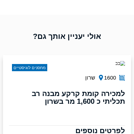
אולי יעניין אותך גם?
מחסנים לוגיסטיים
1600
שרון
למכירה קומת קרקע מבנה רב
תכליתי כ 1,600 מר בשרון
לפרטים נוספים