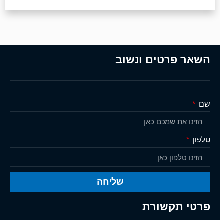
השאר פרטים ונשוב
שם
טלפון
שליחה
פרטי תקשורת