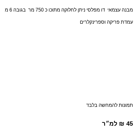
מבנה עצמאי דו מפלסי ניתן לחלוקה מתוכו כ 750 מר בגובה 6 מ
עמדת פריקה וספרינקלרים
תמונות להמחשה בלבד
45 ₪ למ״ר