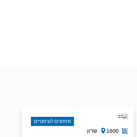
מחסנים לוגיסטיים
1600
שרון