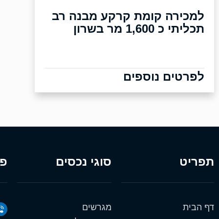
למכירה קומת קרקע מבנה רב
תכליתי כ 1,600 מר בשרון
לפרטים נוספים
תפריט
סוגי נכסים
פר
דף הבית
מגרשים