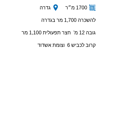
1700 מ״ר
גדרה
להשכרה 1,700 מר בגדרה
גובה 12 מ' חצר תפעולית 1,100 מר
קרוב לכביש 6 וצומת אשדוד