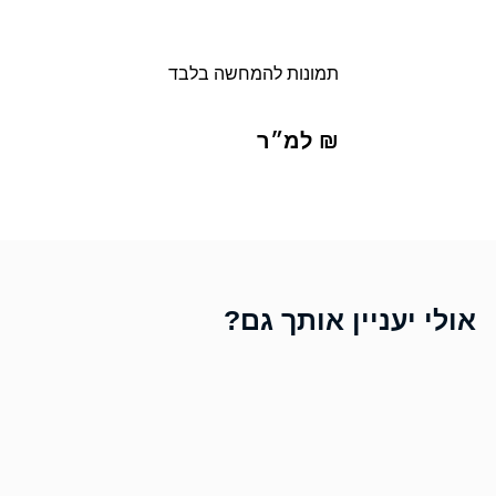
תמונות להמחשה בלבד
₪ למ״ר
אולי יעניין אותך גם?