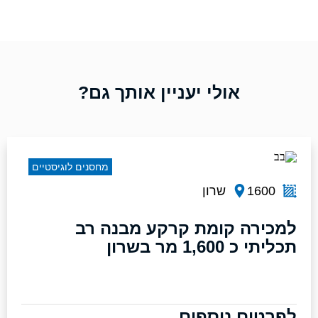
אולי יעניין אותך גם?
מחסנים לוגיסטיים
1600
שרון
למכירה קומת קרקע מבנה רב
תכליתי כ 1,600 מר בשרון
לפרטים נוספים