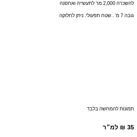
להשכרה 2,000 מר לתעשייה ואחסנה
גובה 7 מ' . שטח תפעולי. ניתן לחלוקה
תמונות להמחשה בלבד
35 ₪ למ״ר