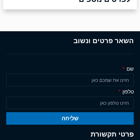
השאר פרטים ונשוב
שם
טלפון
שליחה
פרטי תקשורת