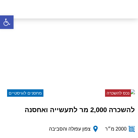
פתח סרגל 
להשכרה 2,000 מר לתעשייה
ואחסנה
דף הבית
»
נכסים
»
להשכרה 2,000 מר לתעשייה
ואחסנה
נכס להשכרה
מחסנים לוגיסטיים
להשכרה 2,000 מר לתעשייה ואחסנה
2000 מ״ר
צפון עפולה והסביבה