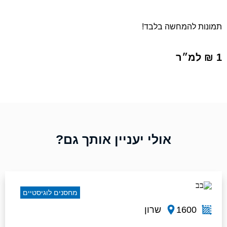
תמונות להמחשה בלבד!
1 ₪ למ״ר
אולי יעניין אותך גם?
מחסנים לוגיסטיים
1600
שרון