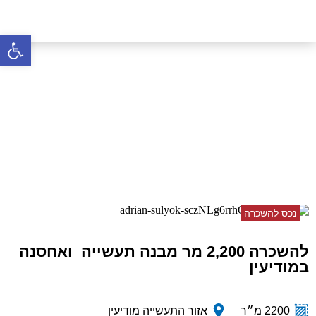
פתח סרגל 
להשכרה 2,200 מר מבנה
תעשייה ואחסנה במודיעין
דף הבית
»
נכסים
»
להשכרה 2,200 מר מבנה תעשייה
ואחסנה במודיעין
נכס להשכרה
להשכרה 2,200 מר מבנה תעשייה ואחסנה
במודיעין
2200 מ״ר
אזור התעשייה מודיעין