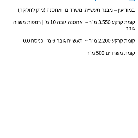
במודיעין – מבנה תעשייה, משרדים ואחסנה (ניתן לחלוקה)
קומת קרקע 3.550 מ"ר ~ אחסנה גובה 10 מ' | רמפות משווה
גובה
קומת קרקע 2.200 מ"ר ~ תעשייה גובה 6 מ' | כניסה 0.0
קומת משרדים 500 מ"ר