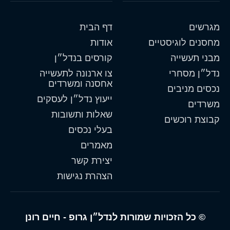
מגרשים
דף הבית
מחסנים לוגיסטיים
אודות
מבני תעשייה
קורסים בנדל״ן
נדל״ן מסחרי
צו ארנונה לתעשייה
אחסנה ומשרדים
נכסים מניבים
ייעוץ נדל״ן לעסקים
משרדים
שאלות ותשובות
קבוצת רוכשים
בעלי נכסים
מאמרים
יצירת קשר
הצהרת נגישות
© כל הזכויות שמורות לנדל״ן גרופ - חיים רונן