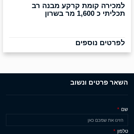
למכירה קומת קרקע מבנה רב
תכליתי כ 1,600 מר בשרון
לפרטים נוספים
השאר פרטים ונשוב
שם
טלפון