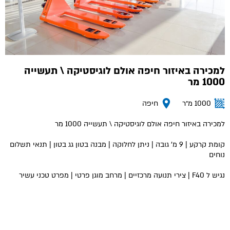
למכירה באיזור חיפה אולם לוגיסטיקה \ תעשייה
1000 מר
1000 מ״ר
חיפה
למכירה באיזור חיפה אולם לוגיסטיקה \ תעשייה 1000 מר
קומת קרקע | 9 מ' גובה | ניתן לחלוקה | מבנה בטון גג בטון | תנאי תשלום
נוחים
נגיש ל F40 | צירי תנועה מרכזיים | מרחב מוגן פרטי | מפרט טכני עשיר