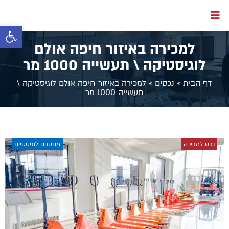
פתח סרגל 
למכירה באיזור חיפה אולם
לוגיסטיקה \ תעשייה 1000 מר
דף הבית
»
נכסים
»
למכירה באיזור חיפה אולם לוגיסטיקה \
תעשייה 1000 מר
נכס למכירה
מחסנים לוגיסטיים