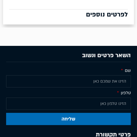
לפרטים נוספים
השאר פרטים ונשוב
שם
טלפון
שליחה
פרטי תקשורת