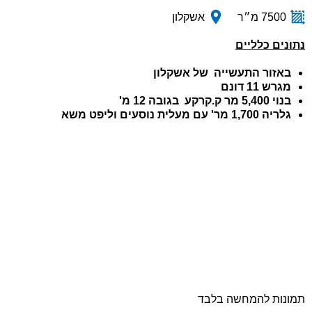
7500 מ״ר
אשקלון
נתונים כלליים
באזור התעשייה של אשקלון
מגרש 11 דונם
בנוי 5,400 מר ק.קרקע בגובה 12 מ'
גלריה 1,700 מר' עם מעלית נוסעים וליפט משא
תמונות להמחשה בלבד