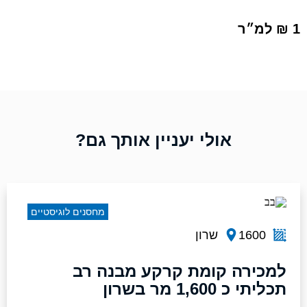
1 ₪ למ״ר
אולי יעניין אותך גם?
מחסנים לוגיסטיים
1600
שרון
למכירה קומת קרקע מבנה רב
תכליתי כ 1,600 מר בשרון