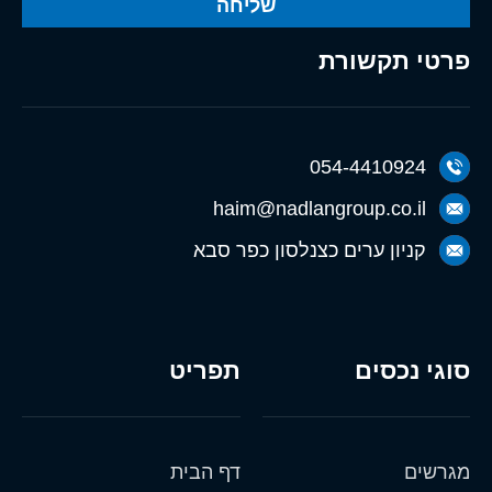
שליחה
פרטי תקשורת
054-4410924
haim@nadlangroup.co.il
קניון ערים כצנלסון כפר סבא
סוגי נכסים
תפריט
מגרשים
דף הבית