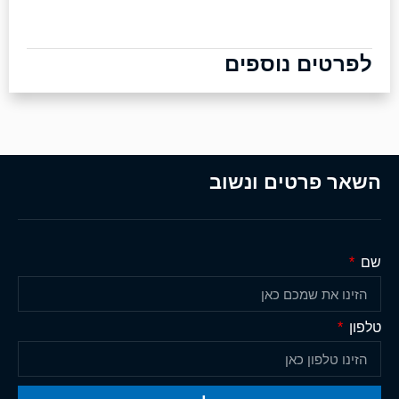
לפרטים נוספים
השאר פרטים ונשוב
שם
טלפון