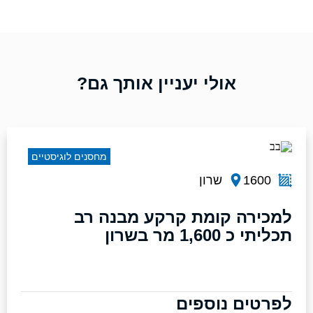
אולי יעניין אותך גם?
מחסנים לוגיסטיים
1600
שרון
למכירה קומת קרקע מבנה רב
תכליתי כ 1,600 מר בשרון
לפרטים נוספים