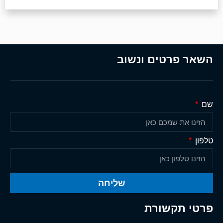
השאר פרטים ונשוב
שם
טלפון
שליחה
פרטי תקשורת