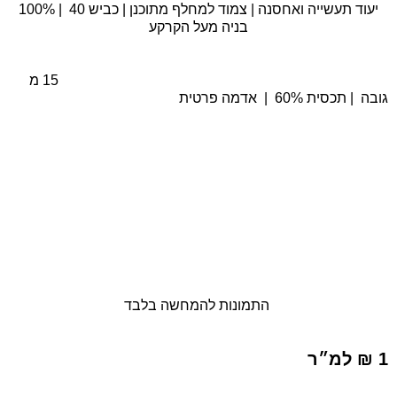
יעוד תעשייה ואחסנה
|
צמוד למחלף מתוכנן
|
כביש 40
|
100%
בניה מעל הקרקע
15 מ
גובה
|
תכסית 60%
|
אדמה פרטית
התמונות להמחשה בלבד
1 ₪ למ״ר