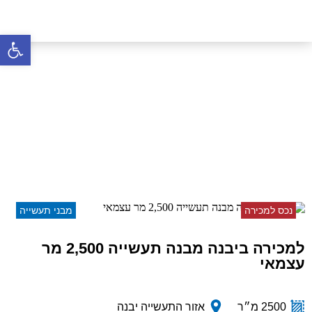
פתח סרגל 
למכירה ביבנה מבנה תעשייה
2,500 מר עצמאי
דף הבית
»
נכסים
»
למכירה ביבנה מבנה תעשייה
2,500 מר עצמאי
נכס למכירה
מבני תעשייה
למכירה ביבנה מבנה תעשייה 2,500 מר
עצמאי
2500 מ״ר
אזור התעשייה יבנה