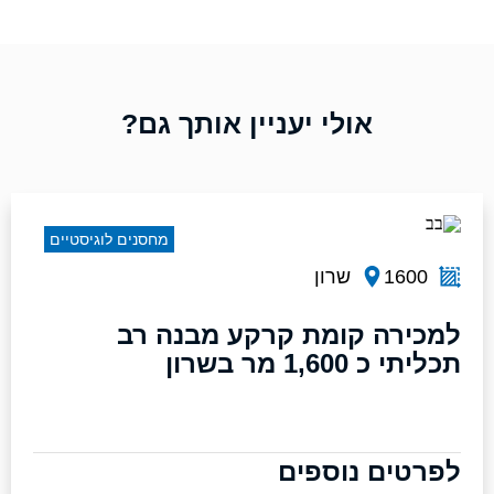
אולי יעניין אותך גם?
מחסנים לוגיסטיים
1600
שרון
למכירה קומת קרקע מבנה רב
תכליתי כ 1,600 מר בשרון
לפרטים נוספים