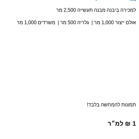
למכירה ביבנה מבנה תעשייה 2,500 מר
אולם ייצור 1,000 מר | גלריה 500 מר | משרדים 1,000 מר
תמונות להמחשה בלבד!
1 ₪ למ״ר