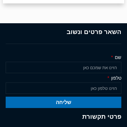
השאר פרטים ונשוב
שם
טלפון
שליחה
פרטי תקשורת