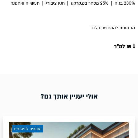
230% בניה
|
25% מסחר בק.קרקע
|
חנין ציבורי
|
תעשייה ואחסנה
התמונות להמחשה בלבד
1 ₪ למ״ר
אולי יעניין אותך גם?
מחסנים לוגיסטיים