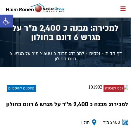
פתח סרגל 
למכירה: מבנה כ 2,400 מ"ר על
מגרש 6 דונם בחולון
דף הבית
»
נכסים
»
למכירה: מבנה כ 2,400 מ"ר על מגרש 6
דונם בחולון
נכס למכירה
מחסנים לוגיסטיים
למכירה: מבנה כ 2,400 מ''ר על מגרש 6 דונם בחולון
2400 מ״ר
חולון