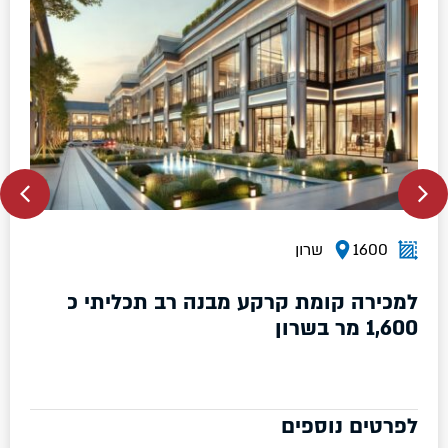
1600
שרון
למכירה קומת קרקע מבנה רב תכליתי כ
1,600 מר בשרון
לפרטים נוספים