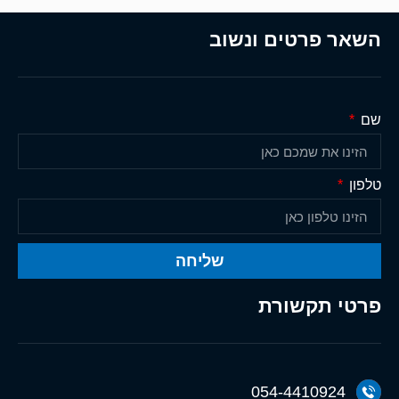
השאר פרטים ונשוב
שם
טלפון
שליחה
פרטי תקשורת
054-4410924