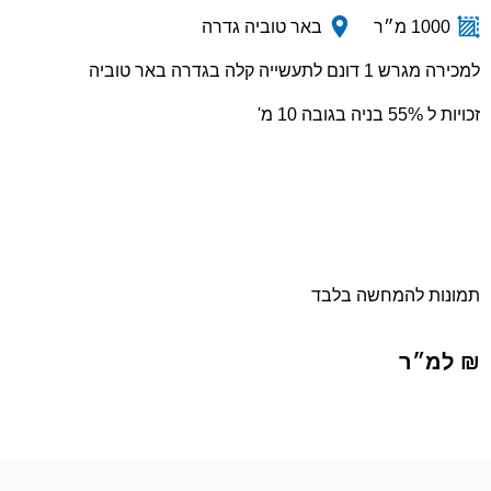
1000 מ״ר
באר טוביה גדרה
למכירה מגרש 1 דונם לתעשייה קלה בגדרה באר טוביה
זכויות ל 55% בניה בגובה 10 מ'
תמונות להמחשה בלבד
₪ למ״ר