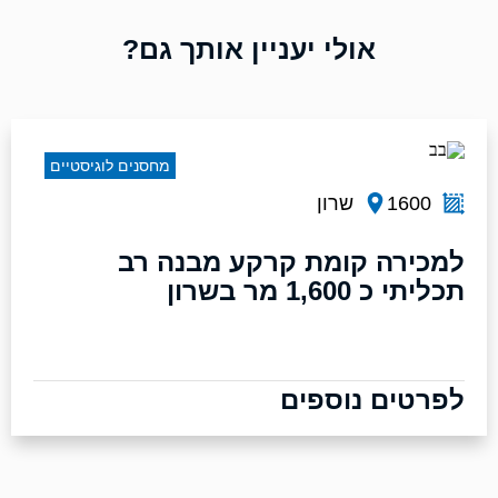
אולי יעניין אותך גם?
מחסנים לוגיסטיים
1600
שרון
למכירה קומת קרקע מבנה רב
תכליתי כ 1,600 מר בשרון
לפרטים נוספים