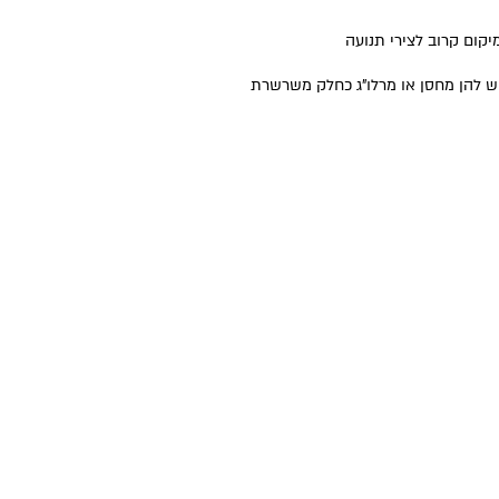
יקום קרוב לצירי תנועה
ש להן מחסן או מרלו"ג כחלק משרשרת