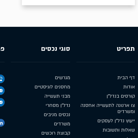
תפריט
סוגי נכסים
פר
דף הבית
מגרשים
אודות
מחסנים לוגיסטיים
קורסים בנדל״ן
מבני תעשייה
צו ארנונה לתעשייה אחסנה
נדל״ן מסחרי
ומשרדים
נכסים מניבים
ייעוץ נדל״ן לעסקים
משרדים
שאלות ותשובות
קבוצת רוכשים