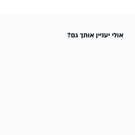
אולי יעניין אותך גם?