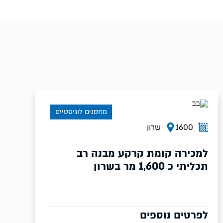
מחסנים לוגיסטיים
1600
שרון
למכירה קומת קרקע מבנה רב
תכליתי כ 1,600 מר בשרון
לפרטים נוספים