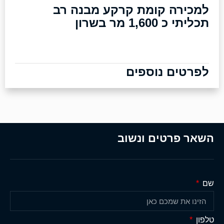
למכירה קומת קרקע מבנה רב
תכליתי כ 1,600 מר בשרון
לפרטים נוספים
השאר פרטים ונשוב
שם
טלפון