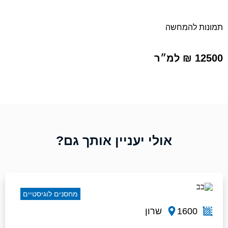
תמונות להמחשה
12500 ₪ למ״ר
אולי יעניין אותך גם?
מחסנים לוגיסטיים
1600
שרון