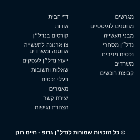
מגרשים
דף הבית
מחסנים לוגיסטיים
אודות
מבני תעשייה
קורסים בנדל״ן
נדל״ן מסחרי
צו ארנונה לתעשייה
אחסנה ומשרדים
נכסים מניבים
ייעוץ נדל״ן לעסקים
משרדים
שאלות ותשובות
קבוצת רוכשים
בעלי נכסים
מאמרים
יצירת קשר
הצהרת נגישות
© כל הזכויות שמורות לנדל״ן גרופ - חיים רונן