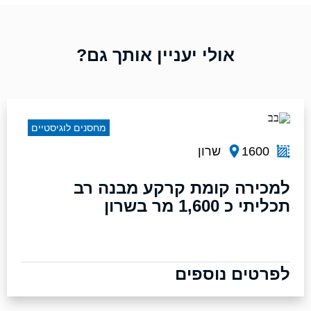
אולי יעניין אותך גם?
מחסנים לוגיסטיים
1600
שרון
למכירה קומת קרקע מבנה רב
תכליתי כ 1,600 מר בשרון
לפרטים נוספים