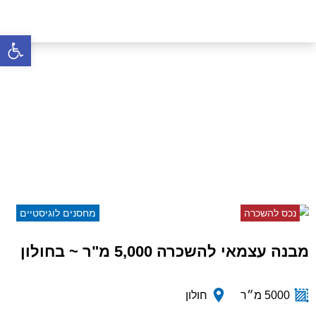
פתח סרגל 
מבנה עצמאי להשכרה 5,000
מ"ר ~ בחולון
דף הבית
»
נכסים
»
מבנה עצמאי להשכרה 5,000 מ"ר
~ בחולון
נכס להשכרה
מחסנים לוגיסטיים
מבנה עצמאי להשכרה 5,000 מ"ר ~ בחולון
5000 מ״ר
חולון