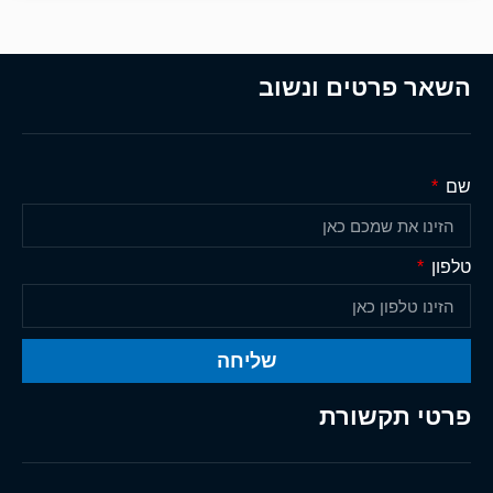
השאר פרטים ונשוב
שם
טלפון
שליחה
פרטי תקשורת